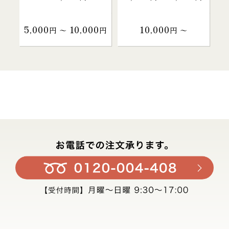
5,000
10,000
10,000
円 〜
円
円 〜