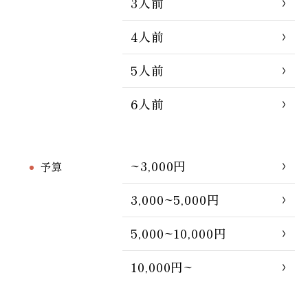
3人前
4人前
5人前
6人前
~3,000円
予算
3,000~5,000円
5,000~10,000円
10,000円~