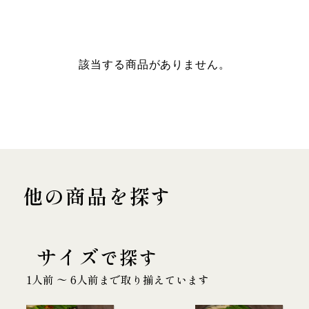
該当する商品がありません。
他の商品を探す
サイズ
で探す
1人前 〜 6人前まで取り揃えています