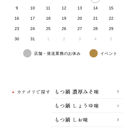
9
10
11
12
13
14
15
16
17
18
19
20
21
22
23
24
25
26
27
28
29
30
31
1
2
3
4
5
店舗・発送業務のお休み
イベント
もつ鍋 濃厚みそ味
カテゴリで探す
もつ鍋 しょうゆ味
もつ鍋 しお味