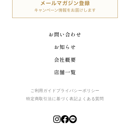
お問い合わせ
お知らせ
会社概要
店舗一覧
ご利用ガイド
プライバシーポリシー
特定商取引法に基づく表記
よくある質問