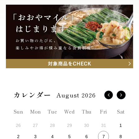
August 2026
Sun
Mon
Tue
Wed
Thu
Fri
Sat
26
27
28
29
30
31
1
7
2
3
4
5
6
8