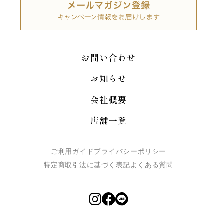
お問い合わせ
お知らせ
会社概要
店舗一覧
ご利用ガイド
プライバシーポリシー
特定商取引法に基づく表記
よくある質問