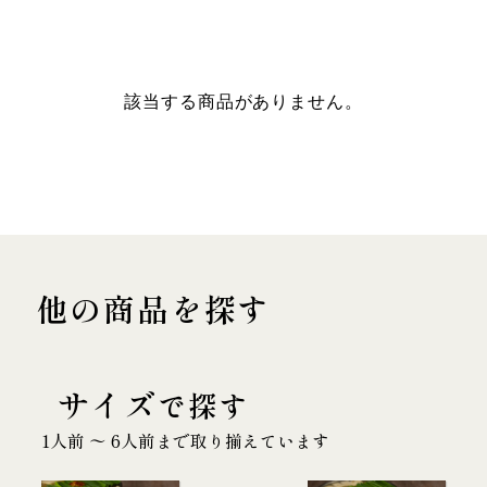
該当する商品がありません。
他の商品を探す
サイズ
で探す
1人前 〜 6人前まで取り揃えています