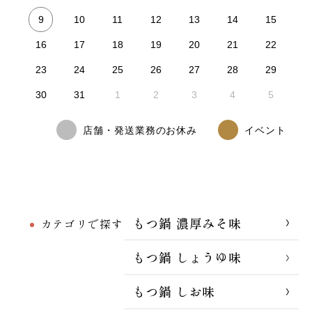
9
10
11
12
13
14
15
16
17
18
19
20
21
22
23
24
25
26
27
28
29
30
31
1
2
3
4
5
店舗・発送業務のお休み
イベント
もつ鍋 濃厚みそ味
カテゴリで探す
もつ鍋 しょうゆ味
もつ鍋 しお味