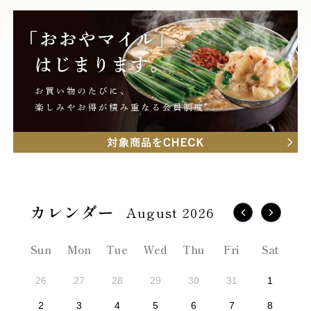
August 2026
Sun
Mon
Tue
Wed
Thu
Fri
Sat
26
27
28
29
30
31
1
2
3
4
5
6
7
8