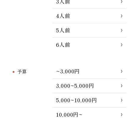
3人前
4人前
5人前
6人前
~3,000円
予算
3,000~5,000円
5,000~10,000円
10,000円~