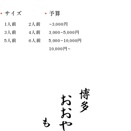
サイズ
予算
1人前
2人前
~3,000円
3人前
4人前
3,000~5,000円
5人前
6人前
5,000~10,000円
10,000円~