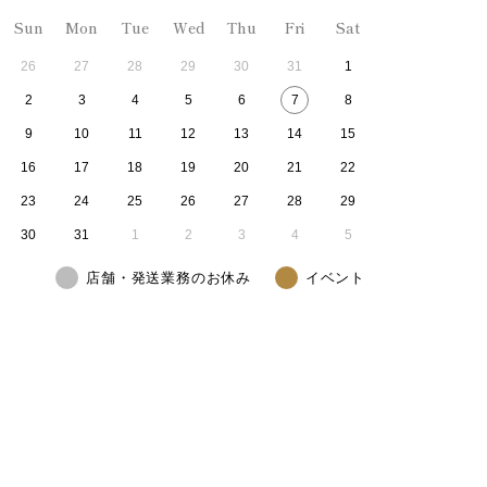
Sun
Mon
Tue
Wed
Thu
Fri
Sat
26
27
28
29
30
31
1
2
3
4
5
6
7
8
9
10
11
12
13
14
15
16
17
18
19
20
21
22
23
24
25
26
27
28
29
30
31
1
2
3
4
5
店舗・発送業務のお休み
イベント