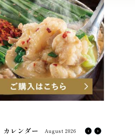
August 2026