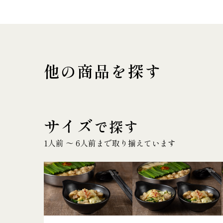
他の商品を探す
サイズ
で探す
1人前 〜 6人前まで取り揃えています