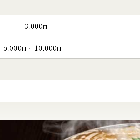
3,000
～
円
5,000
10,000
円 〜
円