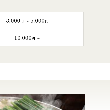
3,000
5,000
円 〜
円
10,000
円 〜