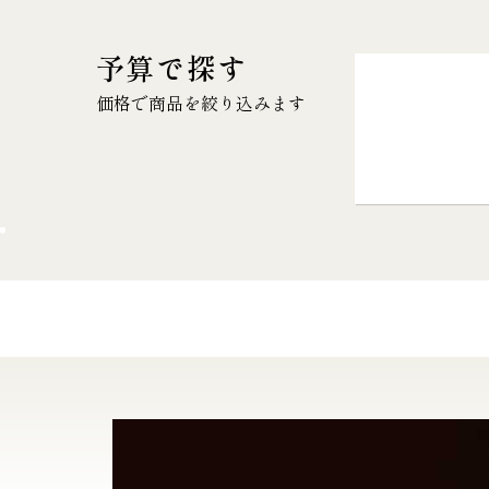
予算で探す
価格で商品を絞り込みます