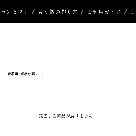
コンセプト
もつ鍋の作り方
ご利用ガイド
表示順 :
価格が高い
該当する商品がありません。