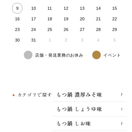
9
10
11
12
13
14
15
16
17
18
19
20
21
22
23
24
25
26
27
28
29
30
31
1
2
3
4
5
店舗・発送業務のお休み
イベント
もつ鍋 濃厚みそ味
カテゴリで探す
もつ鍋 しょうゆ味
もつ鍋 しお味