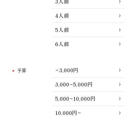
3人前
4人前
5人前
6人前
~3,000円
予算
3,000~5,000円
5,000~10,000円
10,000円~