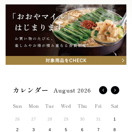
August 2026
Sun
Mon
Tue
Wed
Thu
Fri
Sat
26
27
28
29
30
31
1
2
3
4
5
6
7
8