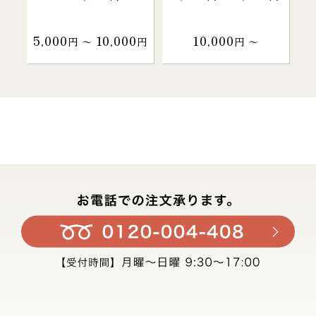
5,000
10,000
10,000
円 〜
円
円 〜