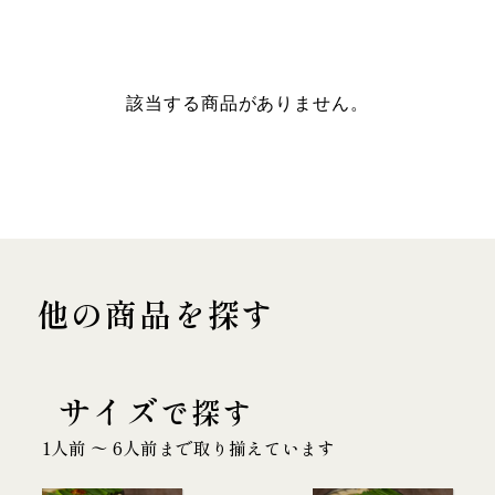
該当する商品がありません。
他の商品を探す
サイズ
で探す
1人前 〜 6人前まで取り揃えています