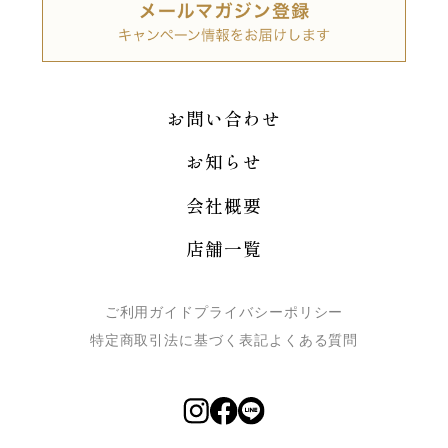
お問い合わせ
お知らせ
会社概要
店舗一覧
ご利用ガイド
プライバシーポリシー
特定商取引法に基づく表記
よくある質問