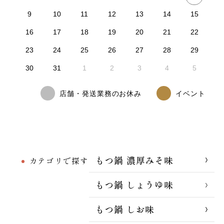
9
10
11
12
13
14
15
16
17
18
19
20
21
22
23
24
25
26
27
28
29
30
31
1
2
3
4
5
店舗・発送業務のお休み
イベント
もつ鍋 濃厚みそ味
カテゴリで探す
もつ鍋 しょうゆ味
もつ鍋 しお味