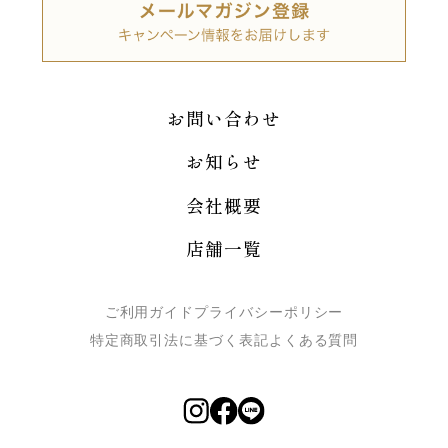
お問い合わせ
お知らせ
会社概要
店舗一覧
ご利用ガイド
プライバシーポリシー
特定商取引法に基づく表記
よくある質問