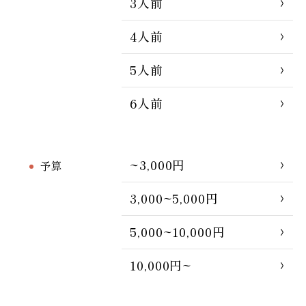
3人前
4人前
5人前
6人前
~3,000円
予算
3,000~5,000円
5,000~10,000円
10,000円~