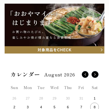
August 2026
Sun
Mon
Tue
Wed
Thu
Fri
Sat
26
27
28
29
30
31
1
8
2
3
4
5
6
7