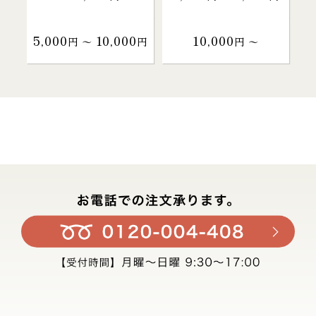
5,000
10,000
10,000
円 〜
円
円 〜