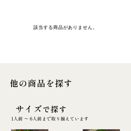
該当する商品がありません。
他の商品を探す
サイズ
で探す
1人前 〜 6人前まで取り揃えています