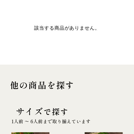
該当する商品がありません。
他の商品を探す
サイズ
で探す
1人前 〜 6人前まで取り揃えています