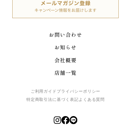
お問い合わせ
お知らせ
会社概要
店舗一覧
ご利用ガイド
プライバシーポリシー
特定商取引法に基づく表記
よくある質問