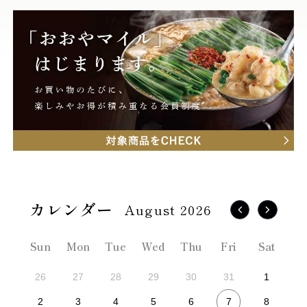
August 2026
Sun
Mon
Tue
Wed
Thu
Fri
Sat
26
27
28
29
30
31
1
7
2
3
4
5
6
8