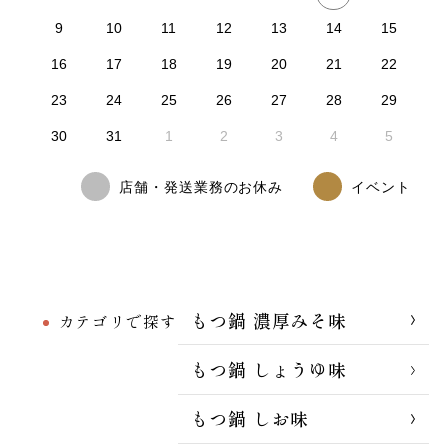
9
10
11
12
13
14
15
16
17
18
19
20
21
22
23
24
25
26
27
28
29
30
31
1
2
3
4
5
店舗・発送業務のお休み
イベント
もつ鍋 濃厚みそ味
カテゴリで探す
もつ鍋 しょうゆ味
もつ鍋 しお味