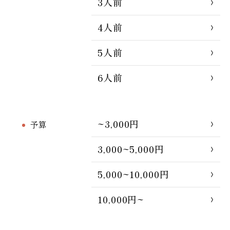
3人前
4人前
5人前
6人前
~3,000円
予算
3,000~5,000円
5,000~10,000円
10,000円~