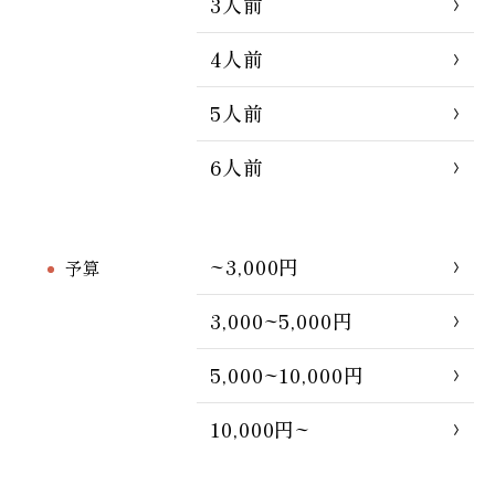
3人前
4人前
5人前
6人前
~3,000円
予算
3,000~5,000円
5,000~10,000円
10,000円~