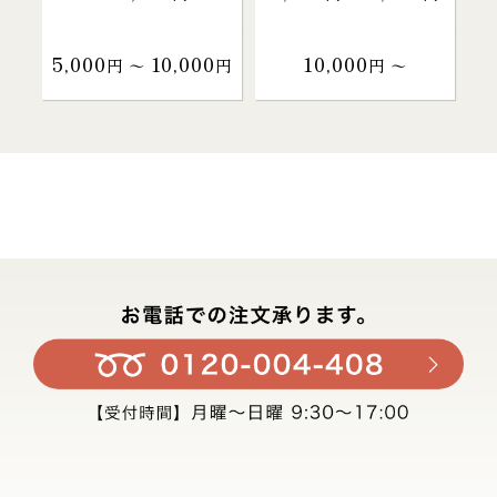
5,000
10,000
10,000
円 〜
円
円 〜