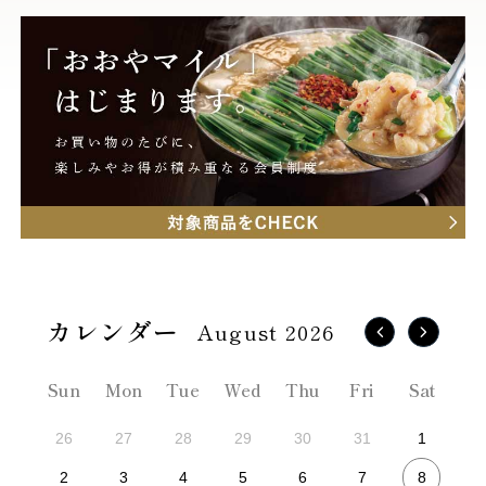
August 2026
Sun
Mon
Tue
Wed
Thu
Fri
Sat
26
27
28
29
30
31
1
8
2
3
4
5
6
7