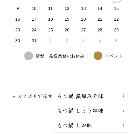
9
10
11
12
13
14
15
16
17
18
19
20
21
22
23
24
25
26
27
28
29
30
31
1
2
3
4
5
店舗・発送業務のお休み
イベント
もつ鍋 濃厚みそ味
カテゴリで探す
もつ鍋 しょうゆ味
もつ鍋 しお味