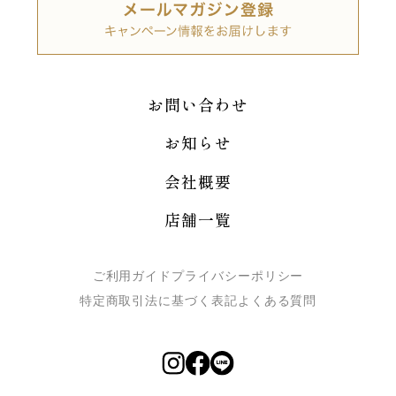
お問い合わせ
お知らせ
会社概要
店舗一覧
ご利用ガイド
プライバシーポリシー
特定商取引法に基づく表記
よくある質問