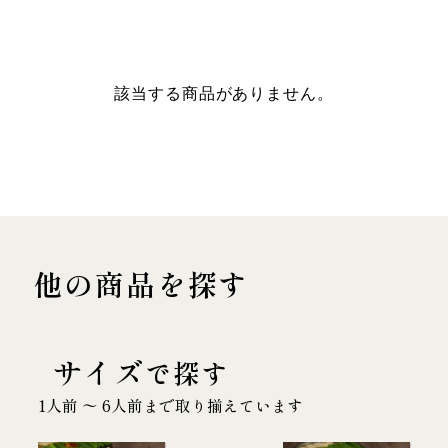
該当する商品がありません。
他の商品を探す
サイズ
で探す
1人前 〜 6人前まで取り揃えています