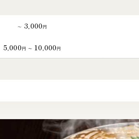
3,000
～
円
5,000
10,000
円 〜
円