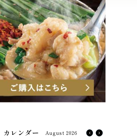
August 2026