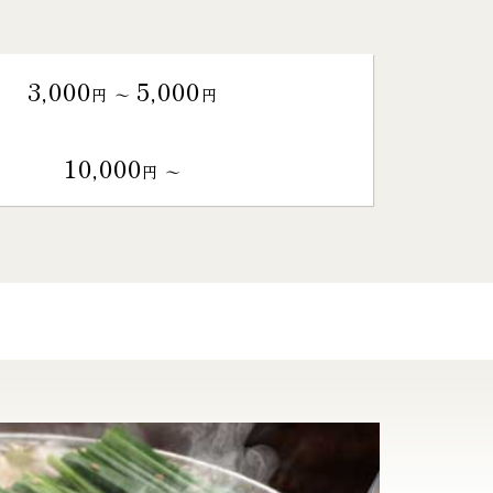
3,000
5,000
円 〜
円
10,000
円 〜