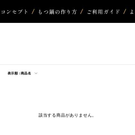
コンセプト
もつ鍋の作り方
ご利用ガイド
表示順 :
商品名
該当する商品がありません。