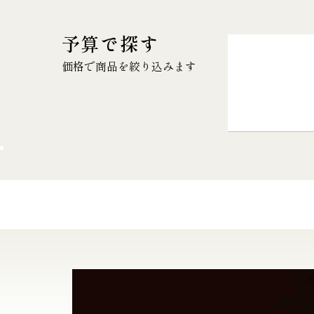
予算で探す
価格で商品を絞り込みます