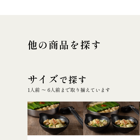
他の商品を探す
サイズ
で探す
1人前 〜 6人前まで取り揃えています