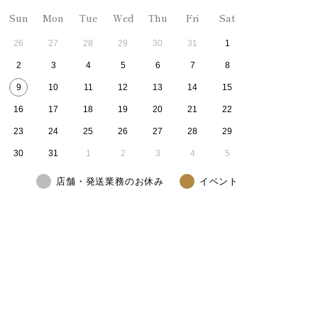
Sun
Mon
Tue
Wed
Thu
Fri
Sat
26
27
28
29
30
31
1
2
3
4
5
6
7
8
9
10
11
12
13
14
15
16
17
18
19
20
21
22
23
24
25
26
27
28
29
30
31
1
2
3
4
5
店舗・発送業務のお休み
イベント