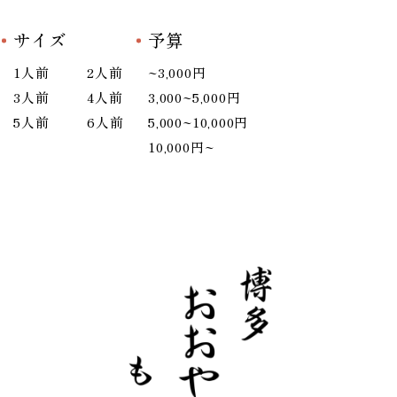
サイズ
予算
1人前
2人前
~3,000円
3人前
4人前
3,000~5,000円
5人前
6人前
5,000~10,000円
10,000円~