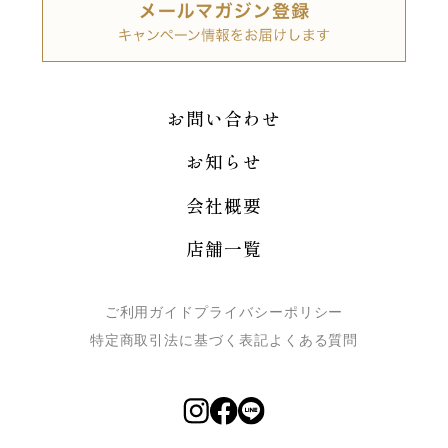
お問い合わせ
お知らせ
会社概要
店舗一覧
ご利用ガイド
プライバシーポリシー
特定商取引法に基づく表記
よくある質問