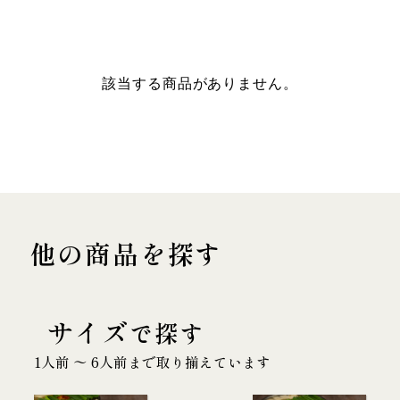
該当する商品がありません。
他の商品を探す
サイズ
で探す
1人前 〜 6人前まで取り揃えています