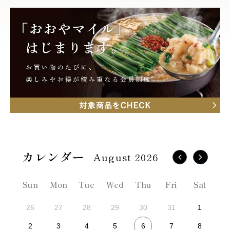
August 2026
Sun
Mon
Tue
Wed
Thu
Fri
Sat
26
27
28
29
30
31
1
6
2
3
4
5
7
8