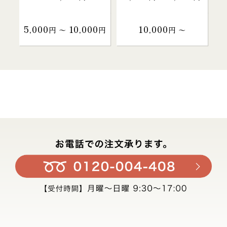
5,000
10,000
10,000
円 〜
円
円 〜