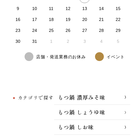
9
10
11
12
13
14
15
16
17
18
19
20
21
22
23
24
25
26
27
28
29
30
31
1
2
3
4
5
店舗・発送業務のお休み
イベント
もつ鍋 濃厚みそ味
カテゴリで探す
もつ鍋 しょうゆ味
もつ鍋 しお味