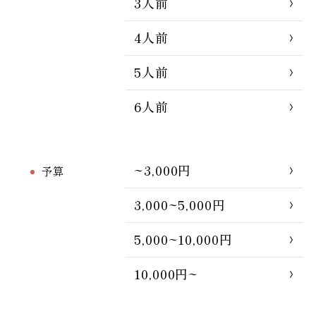
3人前
4人前
5人前
6人前
~3,000円
予算
3,000~5,000円
5,000~10,000円
10,000円~