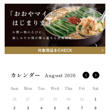
August 2026
Sun
Mon
Tue
Wed
Thu
Fri
Sat
26
27
28
29
30
31
1
2
3
4
5
6
7
8