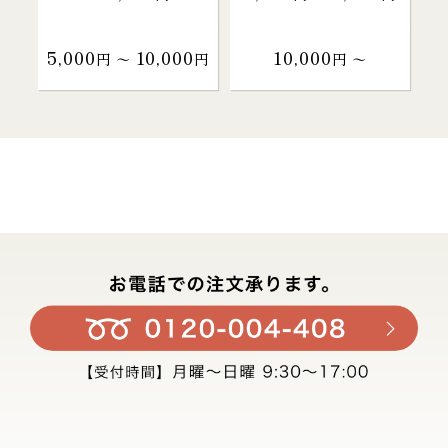
5,000
10,000
10,000
円 〜
円
円 〜