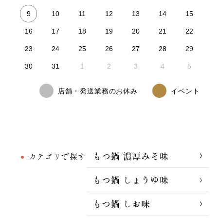
9
10
11
12
13
14
15
16
17
18
19
20
21
22
23
24
25
26
27
28
29
30
31
1
2
3
4
5
店舗・発送業務のお休み
イベント
もつ鍋 濃厚みそ味
カテゴリで探す
もつ鍋 しょうゆ味
もつ鍋 しお味