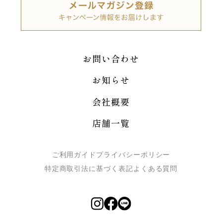
お問い合わせ
お知らせ
会社概要
店舗一覧
ご利用ガイド
プライバシーポリシー
特定商取引法に基づく表記
よくある質問