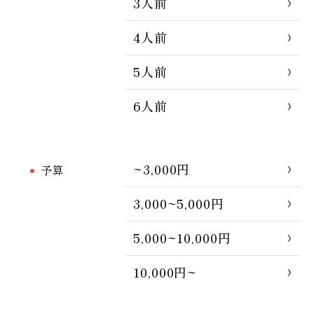
3人前
4人前
5人前
6人前
~3,000円
予算
3,000~5,000円
5,000~10,000円
10,000円~