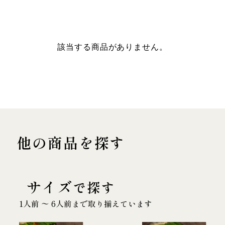
該当する商品がありません。
他の商品を探す
サイズ
で探す
1人前 〜 6人前まで取り揃えています