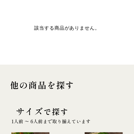
該当する商品がありません。
他の商品を探す
サイズ
で探す
1人前 〜 6人前まで取り揃えています