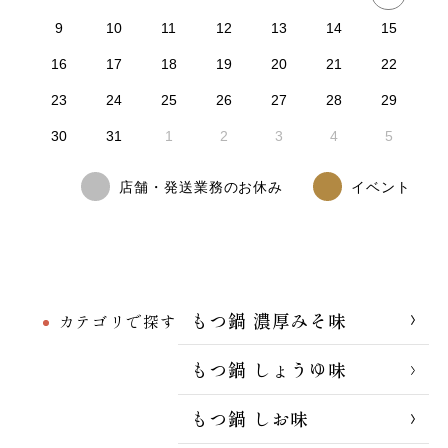
9
10
11
12
13
14
15
16
17
18
19
20
21
22
23
24
25
26
27
28
29
30
31
1
2
3
4
5
店舗・発送業務のお休み
イベント
もつ鍋 濃厚みそ味
カテゴリで探す
もつ鍋 しょうゆ味
もつ鍋 しお味