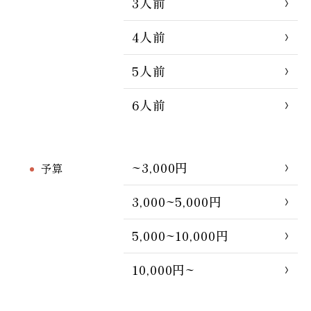
3人前
4人前
5人前
6人前
~3,000円
予算
3,000~5,000円
5,000~10,000円
10,000円~