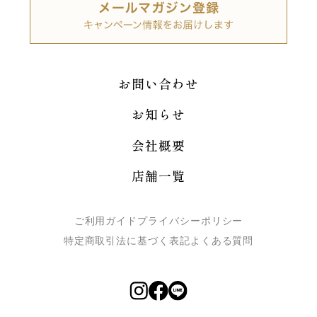
お問い合わせ
お知らせ
会社概要
店舗一覧
ご利用ガイド
プライバシーポリシー
特定商取引法に基づく表記
よくある質問