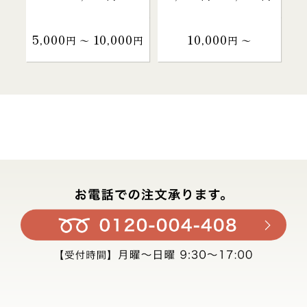
5,000
10,000
10,000
円 〜
円
円 〜