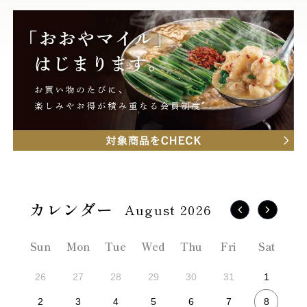
August 2026
Sun
Mon
Tue
Wed
Thu
Fri
Sat
26
27
28
29
30
31
1
8
2
3
4
5
6
7