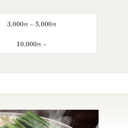
3,000
5,000
円 〜
円
10,000
円 〜