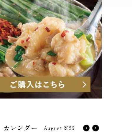
August 2026