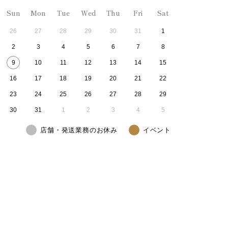
Sun
Mon
Tue
Wed
Thu
Fri
Sat
26
27
28
29
30
31
1
2
3
4
5
6
7
8
9
10
11
12
13
14
15
16
17
18
19
20
21
22
23
24
25
26
27
28
29
30
31
1
2
3
4
5
店舗・発送業務のお休み
イベント