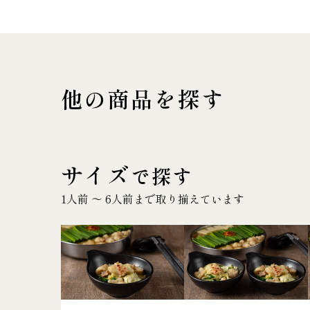
他の商品を探す
サイズ
で探す
1人前 〜 6人前まで取り揃えています