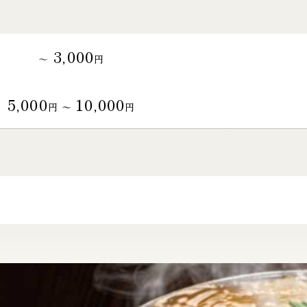
3,000
～
円
5,000
10,000
円 〜
円