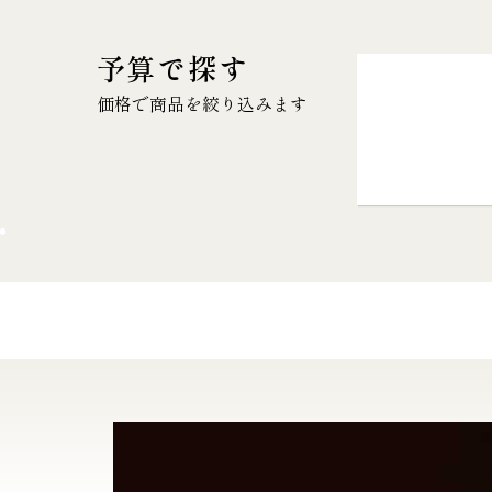
予算で探す
価格で商品を絞り込みます