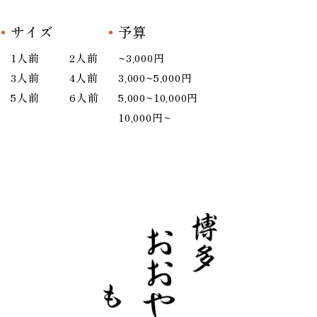
サイズ
予算
1人前
2人前
~3,000円
3人前
4人前
3,000~5,000円
5人前
6人前
5,000~10,000円
10,000円~