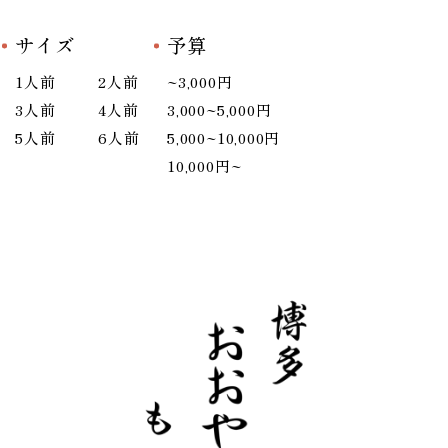
サイズ
予算
1人前
2人前
~3,000円
3人前
4人前
3,000~5,000円
5人前
6人前
5,000~10,000円
10,000円~