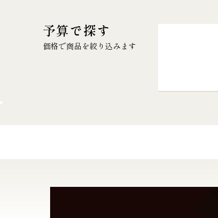
予算で探す
価格で商品を絞り込みます