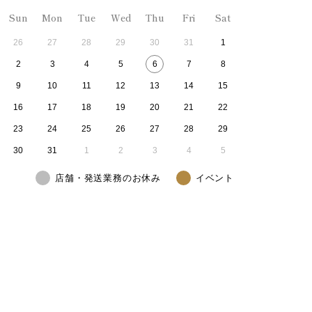
Sun
Mon
Tue
Wed
Thu
Fri
Sat
26
27
28
29
30
31
1
2
3
4
5
6
7
8
9
10
11
12
13
14
15
16
17
18
19
20
21
22
23
24
25
26
27
28
29
30
31
1
2
3
4
5
店舗・発送業務のお休み
イベント