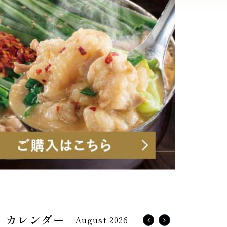
August 2026