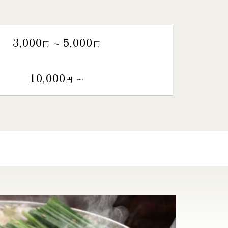
3,000
5,000
円 〜
円
10,000
円 〜