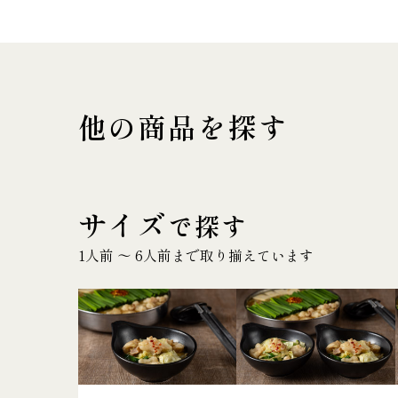
他の商品を探す
サイズ
で探す
1人前 〜 6人前まで取り揃えています