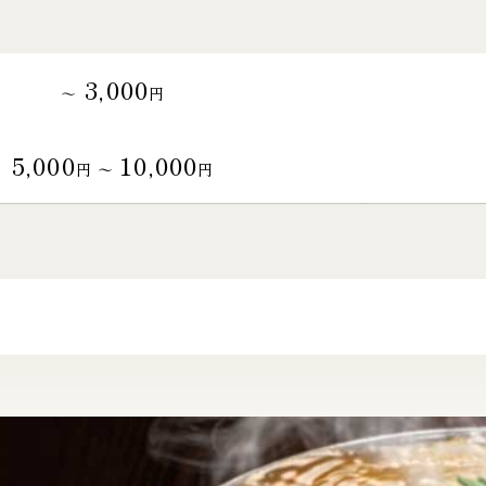
3,000
～
円
5,000
10,000
円 〜
円