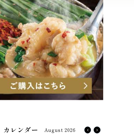
August 2026