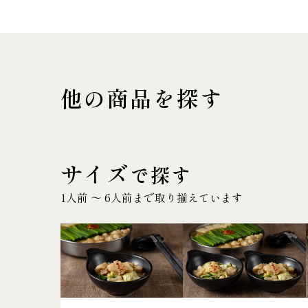
他の商品を探す
サイズ
で探す
1人前 〜 6人前まで取り揃えています