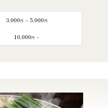
3,000
5,000
円 〜
円
10,000
円 〜