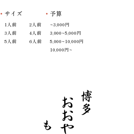
サイズ
予算
1人前
2人前
~3,000円
3人前
4人前
3,000~5,000円
5人前
6人前
5,000~10,000円
10,000円~