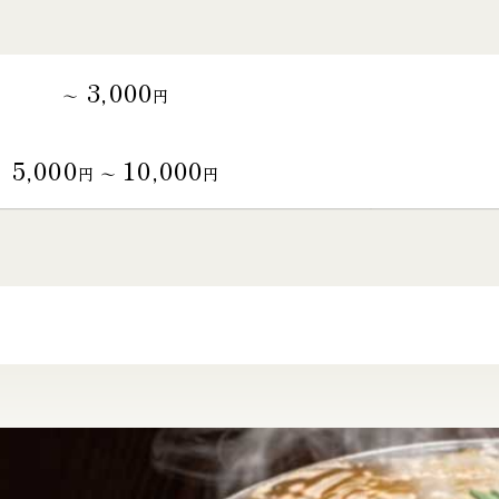
3,000
～
円
5,000
10,000
円 〜
円