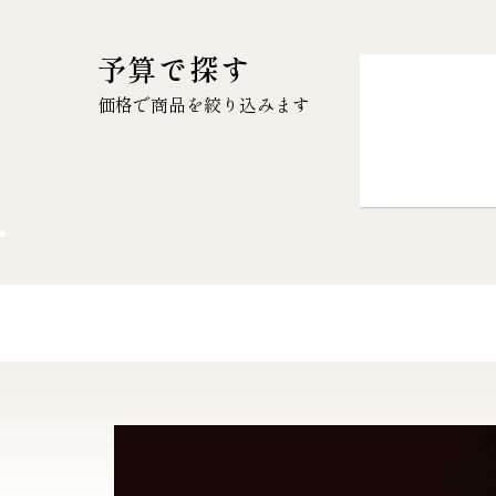
予算で探す
価格で商品を絞り込みます