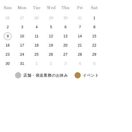
Sun
Mon
Tue
Wed
Thu
Fri
Sat
26
27
28
29
30
31
1
2
3
4
5
6
7
8
9
10
11
12
13
14
15
16
17
18
19
20
21
22
23
24
25
26
27
28
29
30
31
1
2
3
4
5
店舗・発送業務のお休み
イベント