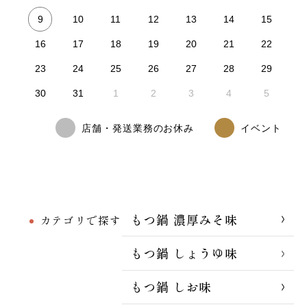
9
10
11
12
13
14
15
16
17
18
19
20
21
22
23
24
25
26
27
28
29
30
31
1
2
3
4
5
店舗・発送業務のお休み
イベント
もつ鍋 濃厚みそ味
カテゴリで探す
もつ鍋 しょうゆ味
もつ鍋 しお味