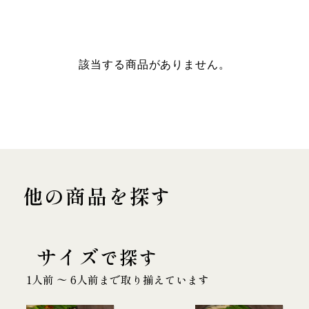
該当する商品がありません。
他の商品を探す
サイズ
で探す
1人前 〜 6人前まで取り揃えています