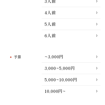
3人前
4人前
5人前
6人前
~3,000円
予算
3,000~5,000円
5,000~10,000円
10,000円~