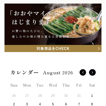
August 2026
Sun
Mon
Tue
Wed
Thu
Fri
Sat
26
27
28
29
30
31
1
2
3
4
5
6
7
8