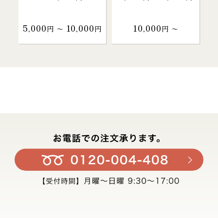
5,000
10,000
10,000
円 〜
円
円 〜