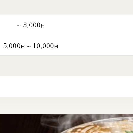
3,000
～
円
5,000
10,000
円 〜
円