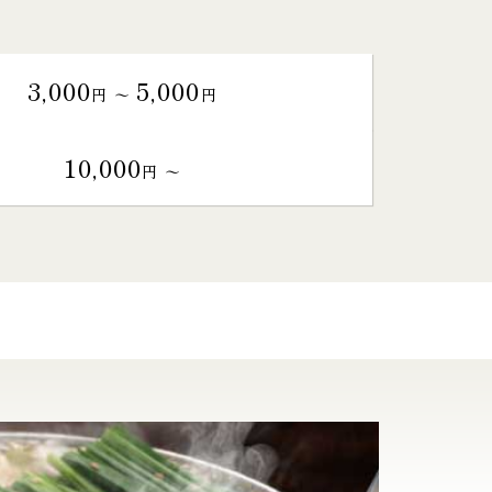
3,000
5,000
円 〜
円
10,000
円 〜