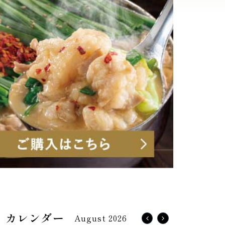
August 2026