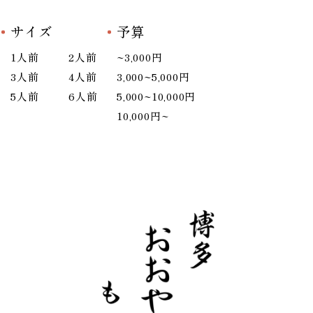
サイズ
予算
1人前
2人前
~3,000円
3人前
4人前
3,000~5,000円
5人前
6人前
5,000~10,000円
10,000円~