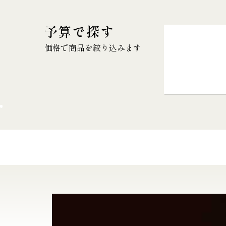
予算で探す
価格で商品を絞り込みます