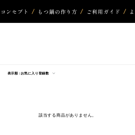
コンセプト
もつ鍋の作り方
ご利用ガイド
表示順 :
お気に入り登録数
該当する商品がありません。