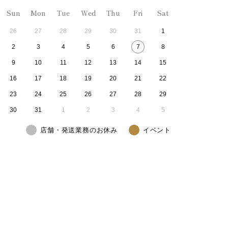
Sun
Mon
Tue
Wed
Thu
Fri
Sat
26
27
28
29
30
31
1
2
3
4
5
6
7
8
9
10
11
12
13
14
15
16
17
18
19
20
21
22
23
24
25
26
27
28
29
30
31
1
2
3
4
5
店舗・発送業務のお休み
イベント