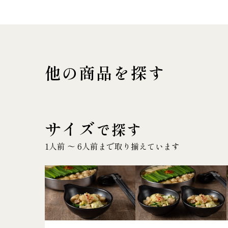
他の商品を探す
サイズ
で探す
1人前 〜 6人前まで取り揃えています