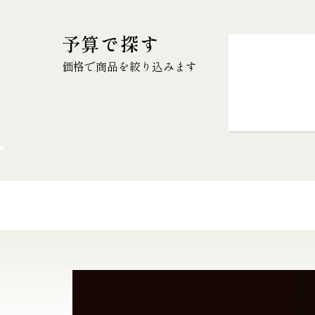
予算で探す
価格で商品を絞り込みます