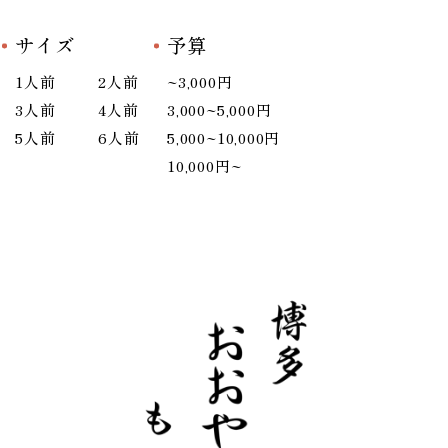
サイズ
予算
1人前
2人前
~3,000円
3人前
4人前
3,000~5,000円
5人前
6人前
5,000~10,000円
10,000円~