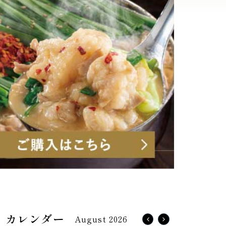
August 2026