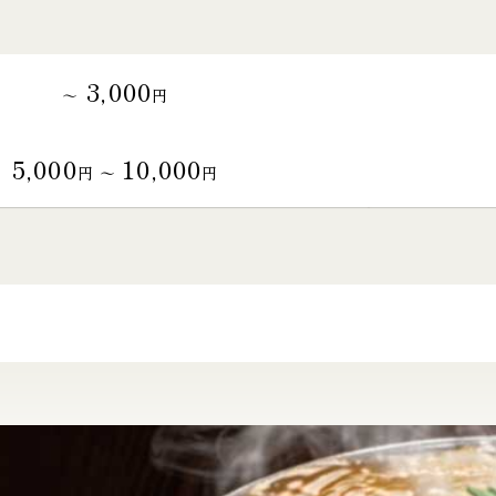
3,000
～
円
5,000
10,000
円 〜
円