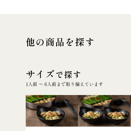
他の商品を探す
サイズ
で探す
1人前 〜 6人前まで取り揃えています