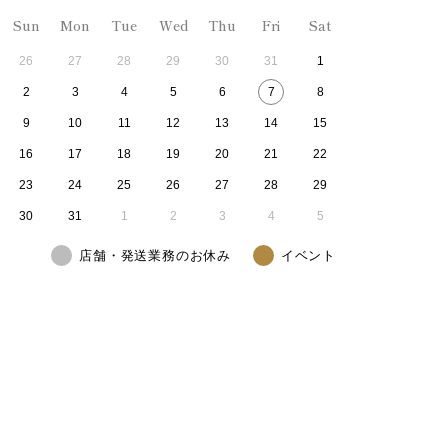
Sun
Mon
Tue
Wed
Thu
Fri
Sat
26
27
28
29
30
31
1
2
3
4
5
6
7
8
9
10
11
12
13
14
15
16
17
18
19
20
21
22
23
24
25
26
27
28
29
30
31
1
2
3
4
5
店舗・発送業務のお休み
イベント