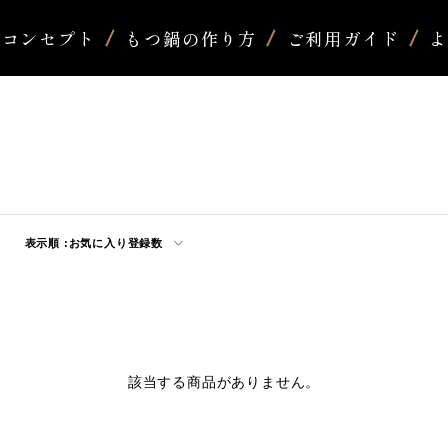
コンセプト
もつ鍋の作り方
ご利用ガイド
表示順 :
お気に入り登録数
該当する商品がありません。