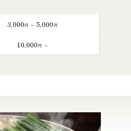
3,000
5,000
円 〜
円
10,000
円 〜