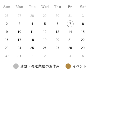
Sun
Mon
Tue
Wed
Thu
Fri
Sat
26
27
28
29
30
31
1
2
3
4
5
6
7
8
9
10
11
12
13
14
15
16
17
18
19
20
21
22
23
24
25
26
27
28
29
30
31
1
2
3
4
5
店舗・発送業務のお休み
イベント