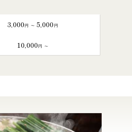
3,000
5,000
円 〜
円
10,000
円 〜