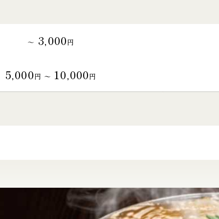
3,000
～
円
5,000
10,000
円 〜
円