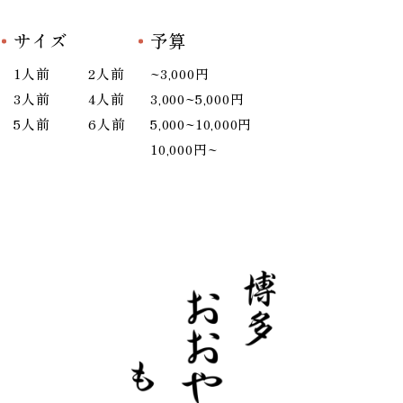
サイズ
予算
1人前
2人前
~3,000円
3人前
4人前
3,000~5,000円
5人前
6人前
5,000~10,000円
10,000円~