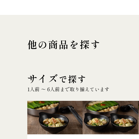
他の商品を探す
サイズ
で探す
1人前 〜 6人前まで取り揃えています