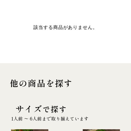
該当する商品がありません。
他の商品を探す
サイズ
で探す
1人前 〜 6人前まで取り揃えています