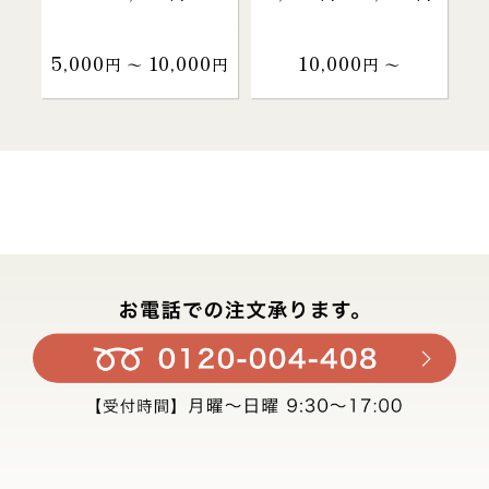
5,000
10,000
10,000
円 〜
円
円 〜