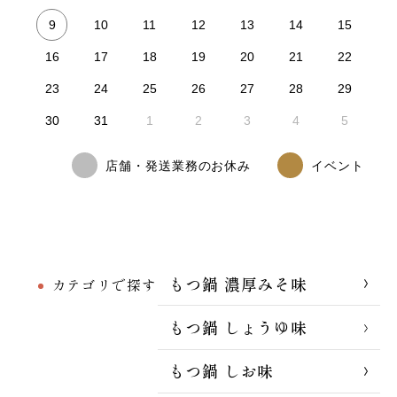
9
10
11
12
13
14
15
16
17
18
19
20
21
22
23
24
25
26
27
28
29
30
31
1
2
3
4
5
店舗・発送業務のお休み
イベント
もつ鍋 濃厚みそ味
カテゴリで探す
もつ鍋 しょうゆ味
もつ鍋 しお味