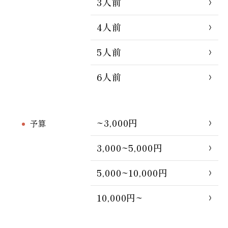
3人前
4人前
5人前
6人前
~3,000円
予算
3,000~5,000円
5,000~10,000円
10,000円~