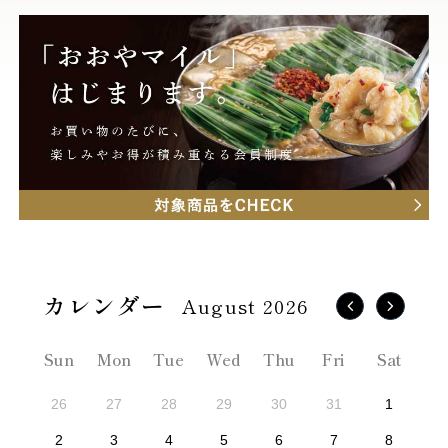
August 2026
Sun
Mon
Tue
Wed
Thu
Fri
Sat
26
27
28
29
30
31
1
2
3
4
5
6
7
8