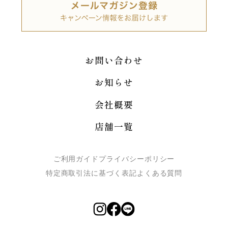
お問い合わせ
お知らせ
会社概要
店舗一覧
ご利用ガイド
プライバシーポリシー
特定商取引法に基づく表記
よくある質問