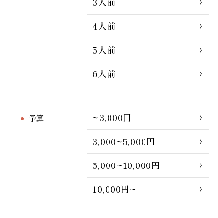
3人前
4人前
5人前
6人前
~3,000円
予算
3,000~5,000円
5,000~10,000円
10,000円~