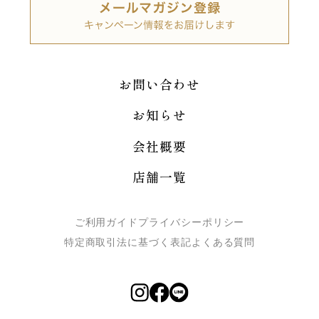
お問い合わせ
お知らせ
会社概要
店舗一覧
ご利用ガイド
プライバシーポリシー
特定商取引法に基づく表記
よくある質問