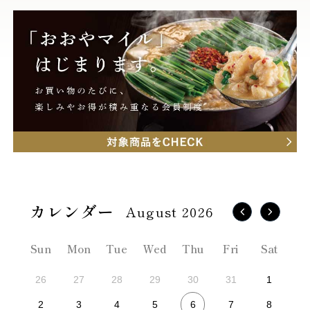
August 2026
Sun
Mon
Tue
Wed
Thu
Fri
Sat
26
27
28
29
30
31
1
6
2
3
4
5
7
8