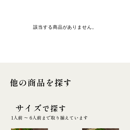
該当する商品がありません。
他の商品を探す
サイズ
で探す
1人前 〜 6人前まで取り揃えています