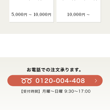
5,000
10,000
10,000
円 〜
円
円 〜