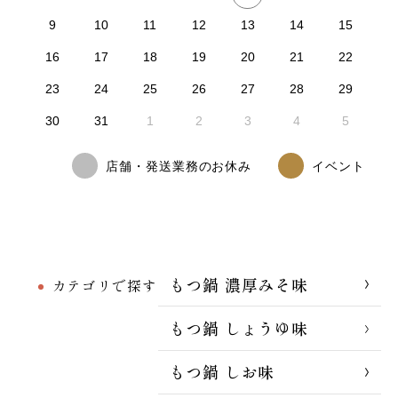
9
10
11
12
13
14
15
16
17
18
19
20
21
22
23
24
25
26
27
28
29
30
31
1
2
3
4
5
店舗・発送業務のお休み
イベント
もつ鍋 濃厚みそ味
カテゴリで探す
もつ鍋 しょうゆ味
もつ鍋 しお味