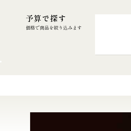
予算で探す
価格で商品を絞り込みます