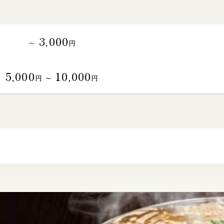
3,000
～
円
5,000
10,000
円 〜
円