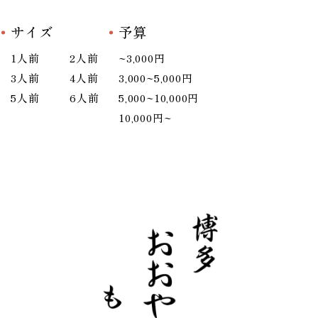
サイズ
予算
1人前
2人前
~3,000円
3人前
4人前
3,000~5,000円
5人前
6人前
5,000~10,000円
10,000円~