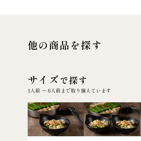
他の商品を探す
サイズ
で探す
1人前 〜 6人前まで取り揃えています