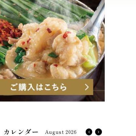
August 2026