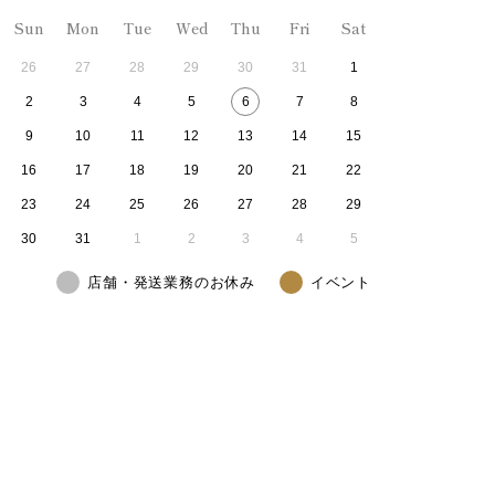
Sun
Mon
Tue
Wed
Thu
Fri
Sat
26
27
28
29
30
31
1
2
3
4
5
6
7
8
9
10
11
12
13
14
15
16
17
18
19
20
21
22
23
24
25
26
27
28
29
30
31
1
2
3
4
5
店舗・発送業務のお休み
イベント