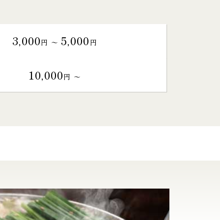
3,000
5,000
円 〜
円
10,000
円 〜