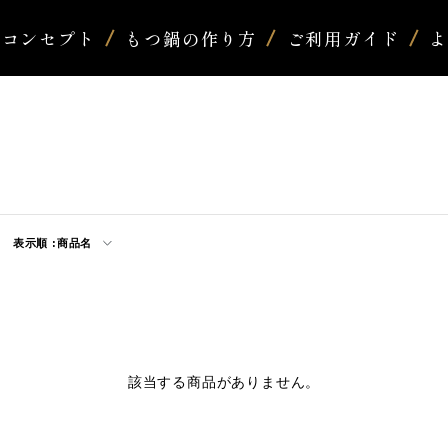
コンセプト
もつ鍋の作り方
ご利用ガイド
表示順 :
商品名
該当する商品がありません。