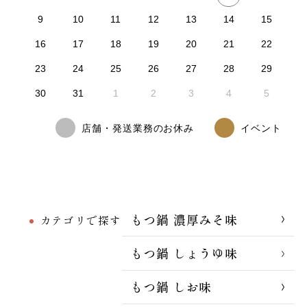
9
10
11
12
13
14
15
16
17
18
19
20
21
22
23
24
25
26
27
28
29
30
31
1
2
3
4
5
店舗・発送業務のお休み
イベント
もつ鍋 濃厚みそ味
カテゴリで探す
もつ鍋 しょうゆ味
もつ鍋 しお味