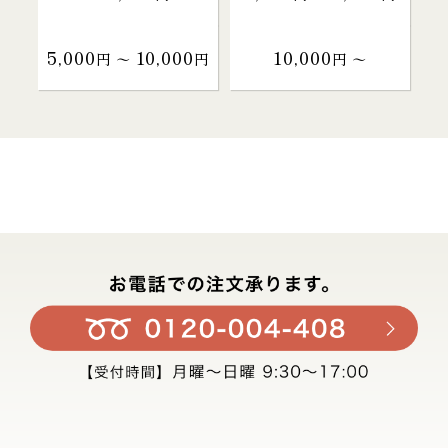
5,000
10,000
10,000
円 〜
円
円 〜