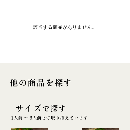
該当する商品がありません。
他の商品を探す
サイズ
で探す
1人前 〜 6人前まで取り揃えています