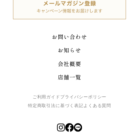
お問い合わせ
お知らせ
会社概要
店舗一覧
ご利用ガイド
プライバシーポリシー
特定商取引法に基づく表記
よくある質問