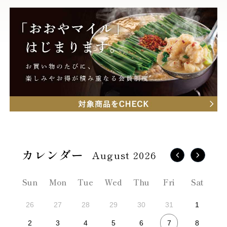
August 2026
Sun
Mon
Tue
Wed
Thu
Fri
Sat
26
27
28
29
30
31
1
7
2
3
4
5
6
8