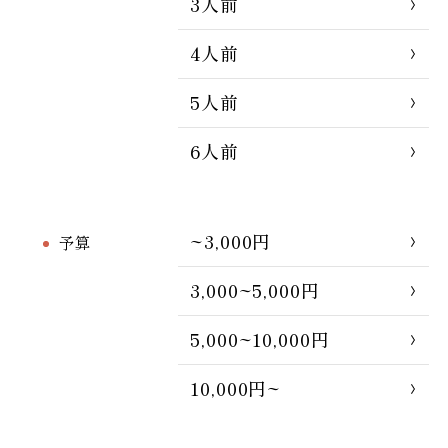
3人前
4人前
5人前
6人前
~3,000円
予算
3,000~5,000円
5,000~10,000円
10,000円~