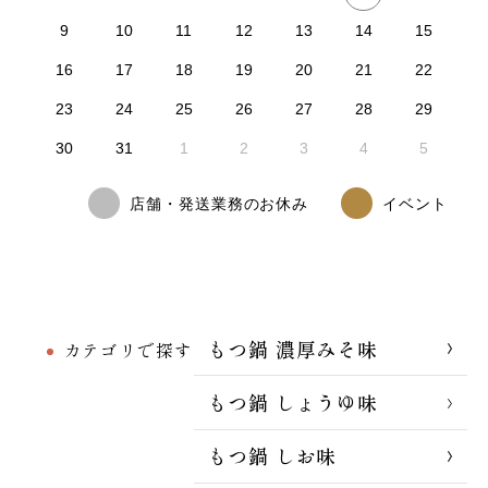
9
10
11
12
13
14
15
16
17
18
19
20
21
22
23
24
25
26
27
28
29
30
31
1
2
3
4
5
店舗・発送業務のお休み
イベント
もつ鍋 濃厚みそ味
カテゴリで探す
もつ鍋 しょうゆ味
もつ鍋 しお味