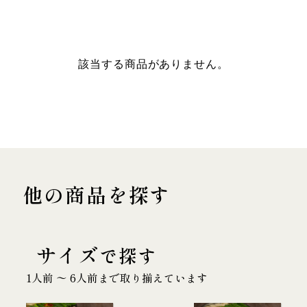
該当する商品がありません。
他の商品を探す
サイズ
で探す
1人前 〜 6人前まで取り揃えています