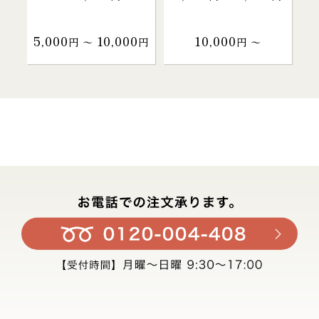
5,000
10,000
10,000
円 〜
円
円 〜