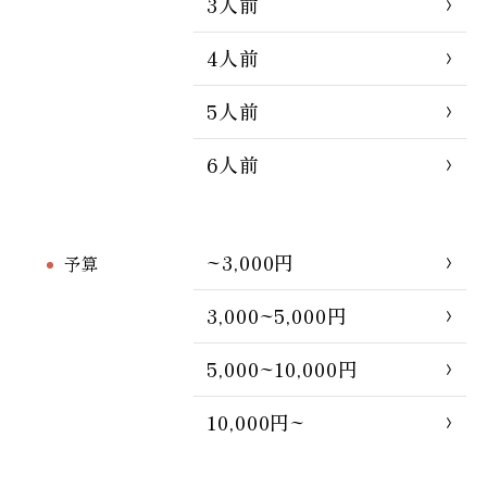
3人前
4人前
5人前
6人前
~3,000円
予算
3,000~5,000円
5,000~10,000円
10,000円~