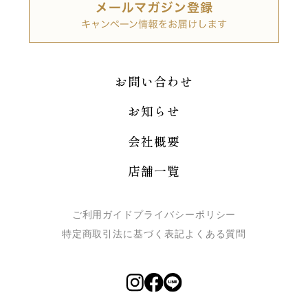
お問い合わせ
お知らせ
会社概要
店舗一覧
ご利用ガイド
プライバシーポリシー
特定商取引法に基づく表記
よくある質問