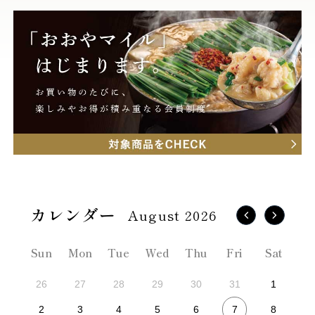
August 2026
Sun
Mon
Tue
Wed
Thu
Fri
Sat
26
27
28
29
30
31
1
7
2
3
4
5
6
8