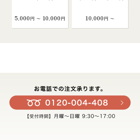
5,000
10,000
10,000
円 〜
円
円 〜