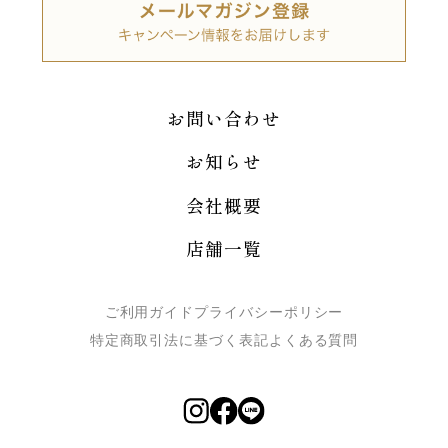
お問い合わせ
お知らせ
会社概要
店舗一覧
ご利用ガイド
プライバシーポリシー
特定商取引法に基づく表記
よくある質問