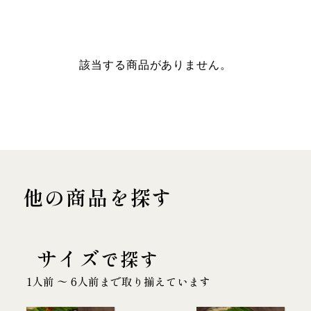
該当する商品がありません。
他の商品を探す
サイズ
で探す
1人前 〜 6人前まで取り揃えています