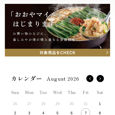
August 2026
Sun
Mon
Tue
Wed
Thu
Fri
Sat
26
27
28
29
30
31
1
7
2
3
4
5
6
8