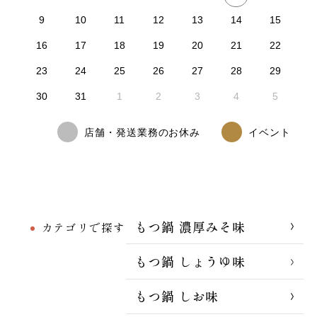
9
10
11
12
13
14
15
16
17
18
19
20
21
22
23
24
25
26
27
28
29
30
31
1
2
3
4
5
店舗・発送業務のお休み
イベント
もつ鍋 濃厚みそ味
カテゴリで探す
もつ鍋 しょうゆ味
もつ鍋 しお味