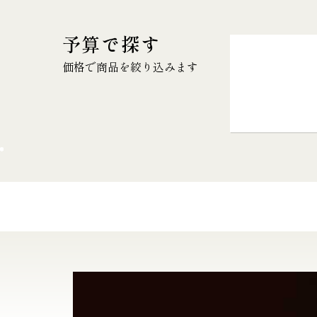
予算で探す
価格で商品を絞り込みます