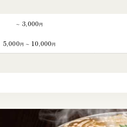
3,000
～
円
5,000
10,000
円 〜
円