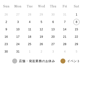
Sun
Mon
Tue
Wed
Thu
Fri
Sat
26
27
28
29
30
31
1
2
3
4
5
6
7
8
9
10
11
12
13
14
15
16
17
18
19
20
21
22
23
24
25
26
27
28
29
30
31
1
2
3
4
5
店舗・発送業務のお休み
イベント