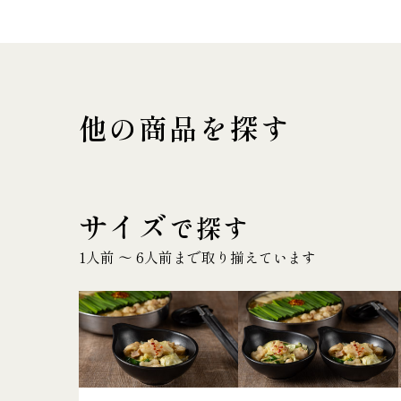
他の商品を探す
サイズ
で探す
1人前 〜 6人前まで取り揃えています