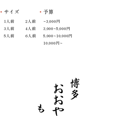
サイズ
予算
1人前
2人前
~3,000円
3人前
4人前
3,000~5,000円
5人前
6人前
5,000~10,000円
10,000円~