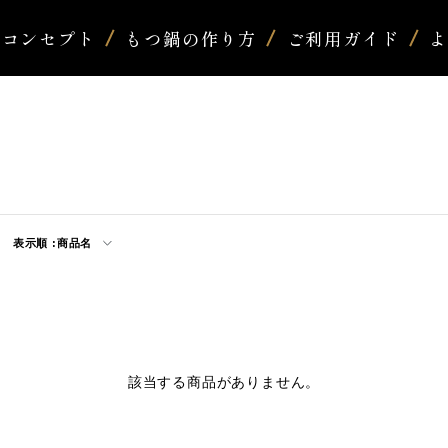
コンセプト
もつ鍋の作り方
ご利用ガイド
表示順 :
商品名
該当する商品がありません。