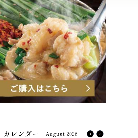
August 2026