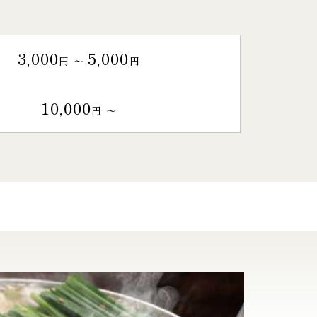
3,000
5,000
円 〜
円
10,000
円 〜