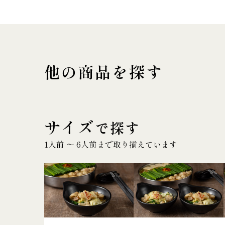
他の商品を探す
サイズ
で探す
1人前 〜 6人前まで取り揃えています