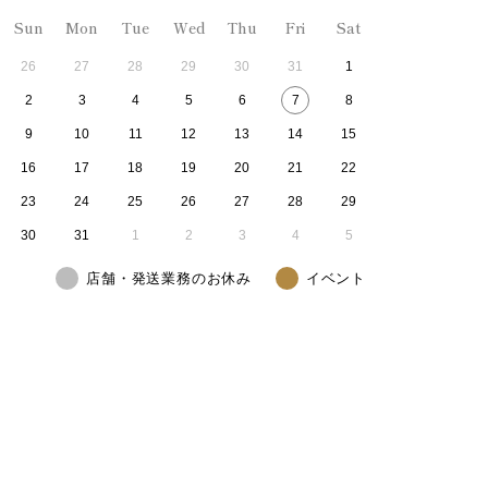
Sun
Mon
Tue
Wed
Thu
Fri
Sat
26
27
28
29
30
31
1
2
3
4
5
6
7
8
9
10
11
12
13
14
15
16
17
18
19
20
21
22
23
24
25
26
27
28
29
30
31
1
2
3
4
5
店舗・発送業務のお休み
イベント