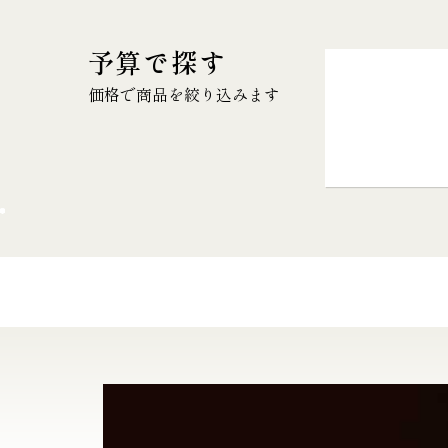
予算で探す
価格で商品を絞り込みます