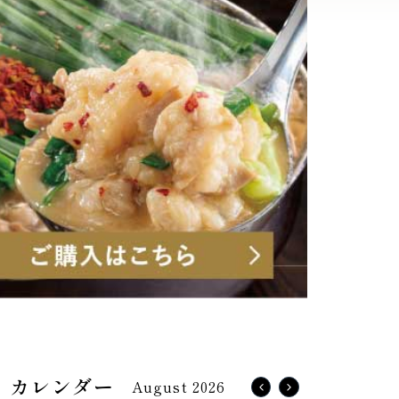
August 2026