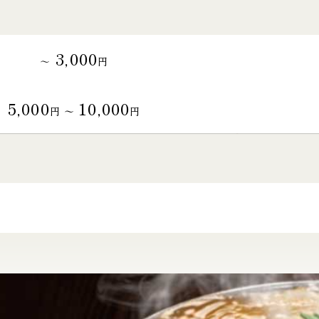
3,000
～
円
5,000
10,000
円 〜
円