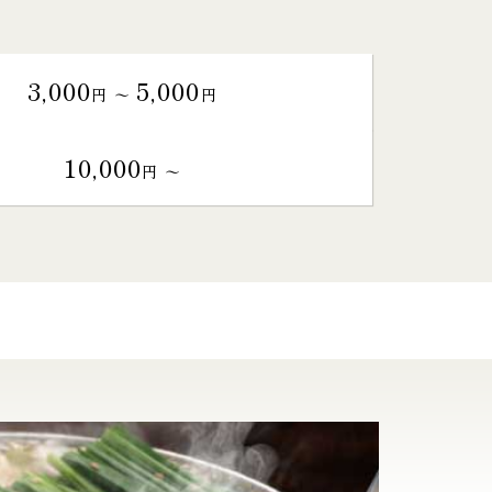
3,000
5,000
円 〜
円
10,000
円 〜