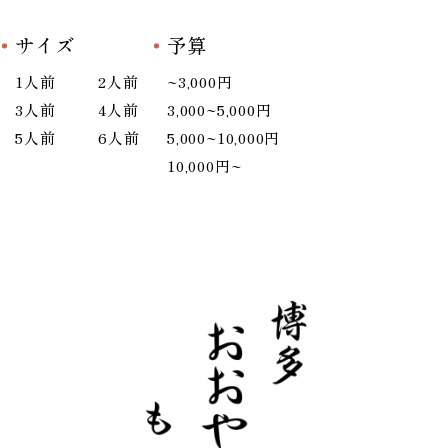
サイズ
予算
1人前
2人前
~3,000円
3人前
4人前
3,000~5,000円
5人前
6人前
5,000~10,000円
10,000円~