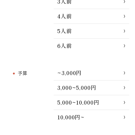
3人前
4人前
5人前
6人前
~3,000円
予算
3,000~5,000円
5,000~10,000円
10,000円~