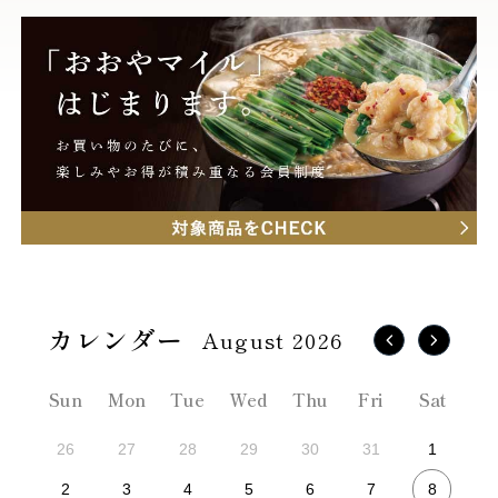
August 2026
Sun
Mon
Tue
Wed
Thu
Fri
Sat
26
27
28
29
30
31
1
8
2
3
4
5
6
7