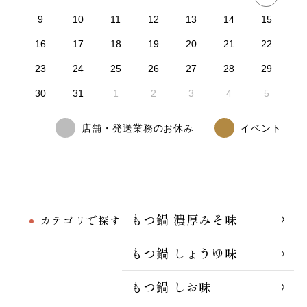
9
10
11
12
13
14
15
16
17
18
19
20
21
22
23
24
25
26
27
28
29
30
31
1
2
3
4
5
店舗・発送業務のお休み
イベント
もつ鍋 濃厚みそ味
カテゴリで探す
もつ鍋 しょうゆ味
もつ鍋 しお味