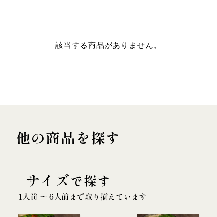
該当する商品がありません。
他の商品を探す
サイズ
で探す
1人前 〜 6人前まで取り揃えています