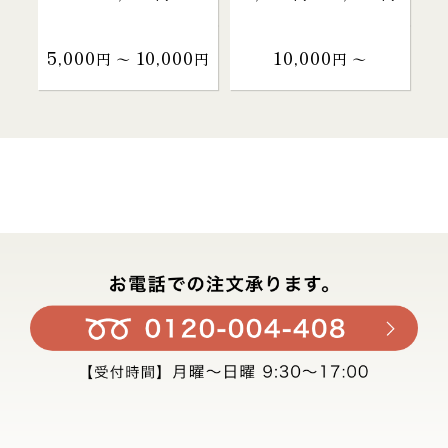
5,000
10,000
10,000
円 〜
円
円 〜