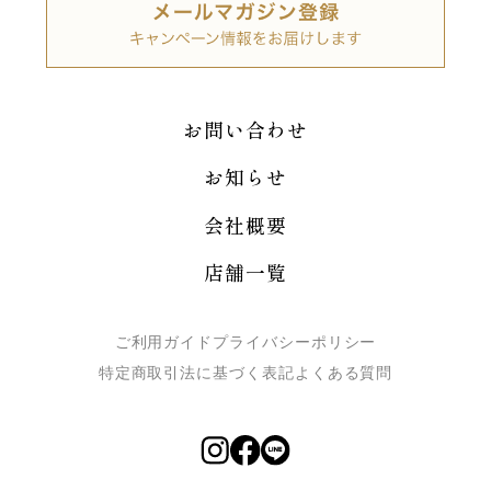
お問い合わせ
お知らせ
会社概要
店舗一覧
ご利用ガイド
プライバシーポリシー
特定商取引法に基づく表記
よくある質問