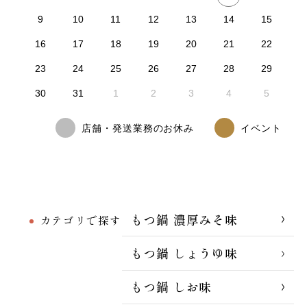
9
10
11
12
13
14
15
16
17
18
19
20
21
22
23
24
25
26
27
28
29
30
31
1
2
3
4
5
店舗・発送業務のお休み
イベント
もつ鍋 濃厚みそ味
カテゴリで探す
もつ鍋 しょうゆ味
もつ鍋 しお味