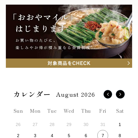
August 2026
Sun
Mon
Tue
Wed
Thu
Fri
Sat
26
27
28
29
30
31
1
7
2
3
4
5
6
8