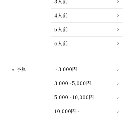
3人前
4人前
5人前
6人前
~3,000円
予算
3,000~5,000円
5,000~10,000円
10,000円~