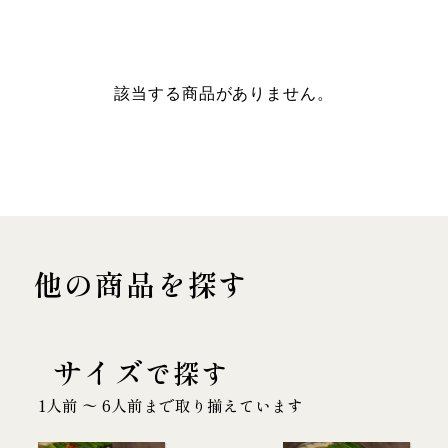
該当する商品がありません。
他の商品を探す
サイズ
で探す
1人前 〜 6人前まで取り揃えています