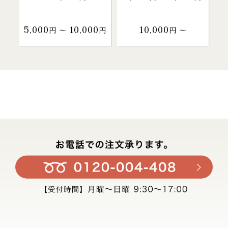
5,000
10,000
10,000
円 〜
円
円 〜