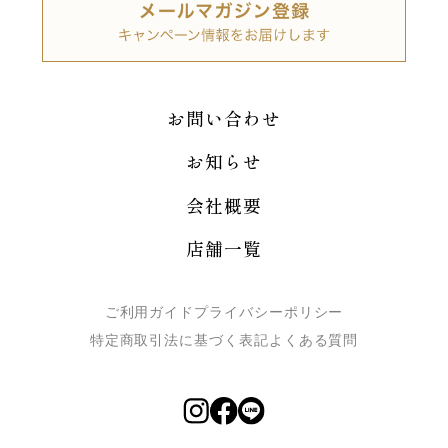
お問い合わせ
お知らせ
会社概要
店舗一覧
ご利用ガイド
プライバシーポリシー
特定商取引法に基づく表記
よくある質問