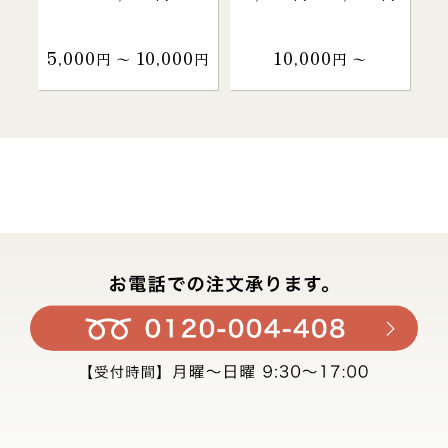
5,000
10,000
10,000
円 〜
円
円 〜