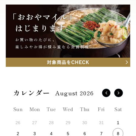
August 2026
Sun
Mon
Tue
Wed
Thu
Fri
Sat
26
27
28
29
30
31
1
8
2
3
4
5
6
7