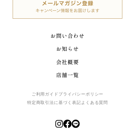
お問い合わせ
お知らせ
会社概要
店舗一覧
ご利用ガイド
プライバシーポリシー
特定商取引法に基づく表記
よくある質問