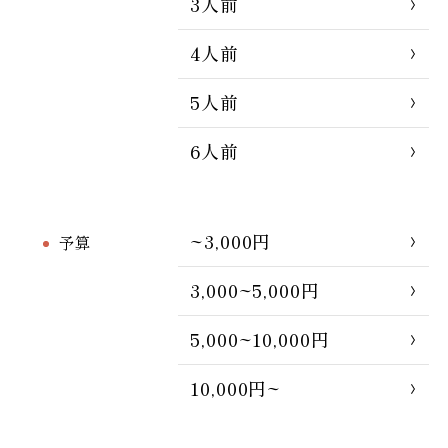
3人前
4人前
5人前
6人前
~3,000円
予算
3,000~5,000円
5,000~10,000円
10,000円~