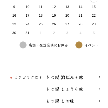
9
10
11
12
13
14
15
16
17
18
19
20
21
22
23
24
25
26
27
28
29
30
31
1
2
3
4
5
店舗・発送業務のお休み
イベント
もつ鍋 濃厚みそ味
カテゴリで探す
もつ鍋 しょうゆ味
もつ鍋 しお味