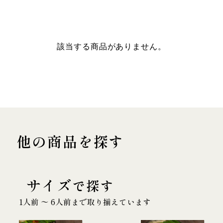
該当する商品がありません。
他の商品を探す
サイズ
で探す
1人前 〜 6人前まで取り揃えています