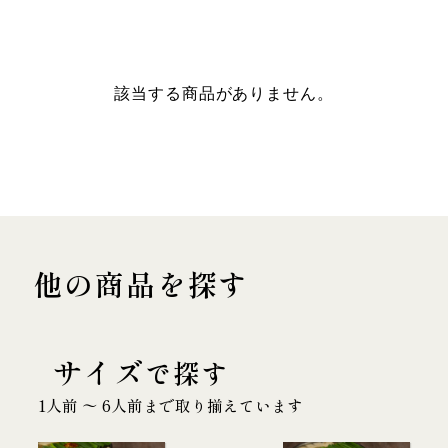
該当する商品がありません。
他の商品を探す
サイズ
で探す
1人前 〜 6人前まで取り揃えています