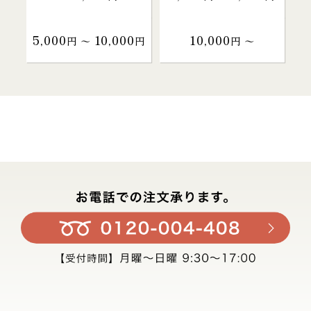
5,000
10,000
10,000
円 〜
円
円 〜