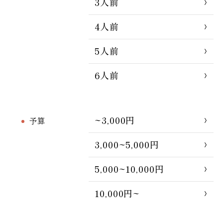
3人前
4人前
5人前
6人前
~3,000円
予算
3,000~5,000円
5,000~10,000円
10,000円~