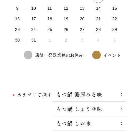
9
10
11
12
13
14
15
16
17
18
19
20
21
22
23
24
25
26
27
28
29
30
31
1
2
3
4
5
店舗・発送業務のお休み
イベント
もつ鍋 濃厚みそ味
カテゴリで探す
もつ鍋 しょうゆ味
もつ鍋 しお味