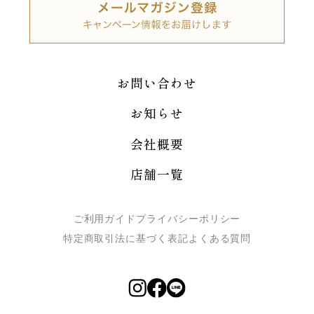
お問い合わせ
お知らせ
会社概要
店舗一覧
ご利用ガイド
プライバシーポリシー
特定商取引法に基づく表記
よくある質問