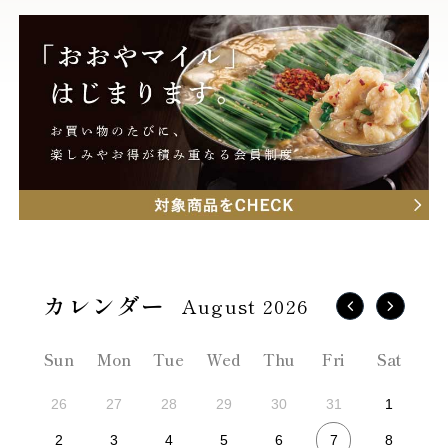
August 2026
Sun
Mon
Tue
Wed
Thu
Fri
Sat
26
27
28
29
30
31
1
7
2
3
4
5
6
8