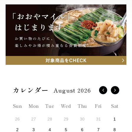
August 2026
Sun
Mon
Tue
Wed
Thu
Fri
Sat
26
27
28
29
30
31
1
2
3
4
5
6
7
8