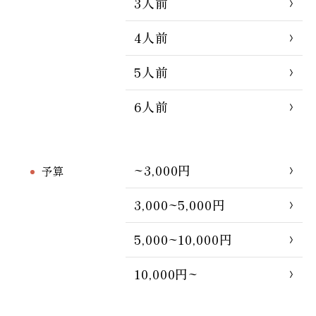
3人前
4人前
5人前
6人前
~3,000円
予算
3,000~5,000円
5,000~10,000円
10,000円~