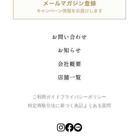
お問い合わせ
お知らせ
会社概要
店舗一覧
ご利用ガイド
プライバシーポリシー
特定商取引法に基づく表記
よくある質問