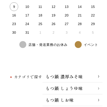
9
10
11
12
13
14
15
16
17
18
19
20
21
22
23
24
25
26
27
28
29
30
31
1
2
3
4
5
店舗・発送業務のお休み
イベント
もつ鍋 濃厚みそ味
カテゴリで探す
もつ鍋 しょうゆ味
もつ鍋 しお味