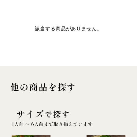
該当する商品がありません。
他の商品を探す
サイズ
で探す
1人前 〜 6人前まで取り揃えています