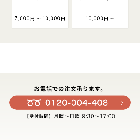
5,000
10,000
10,000
円 〜
円
円 〜