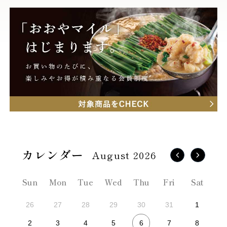
August 2026
Sun
Mon
Tue
Wed
Thu
Fri
Sat
26
27
28
29
30
31
1
6
2
3
4
5
7
8