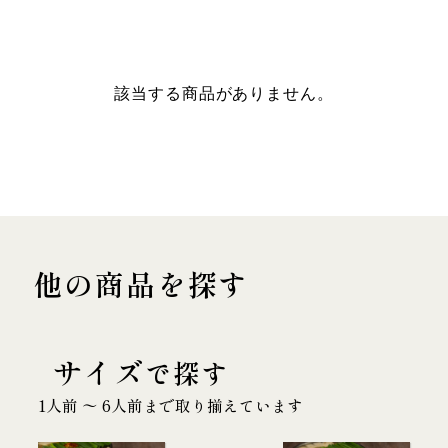
該当する商品がありません。
他の商品を探す
サイズ
で探す
1人前 〜 6人前まで取り揃えています