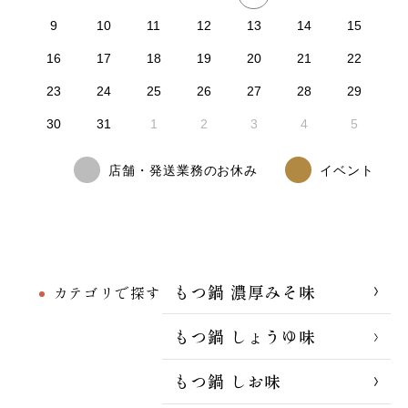
9
10
11
12
13
14
15
16
17
18
19
20
21
22
23
24
25
26
27
28
29
30
31
1
2
3
4
5
店舗・発送業務のお休み
イベント
もつ鍋 濃厚みそ味
カテゴリで探す
もつ鍋 しょうゆ味
もつ鍋 しお味