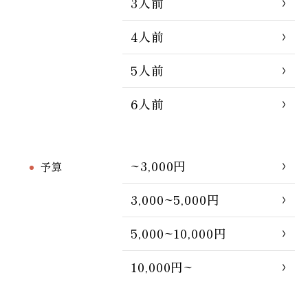
3人前
4人前
5人前
6人前
~3,000円
予算
3,000~5,000円
5,000~10,000円
10,000円~