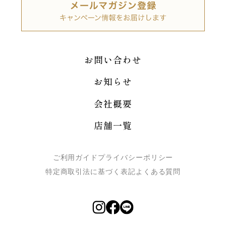
お問い合わせ
お知らせ
会社概要
店舗一覧
ご利用ガイド
プライバシーポリシー
特定商取引法に基づく表記
よくある質問