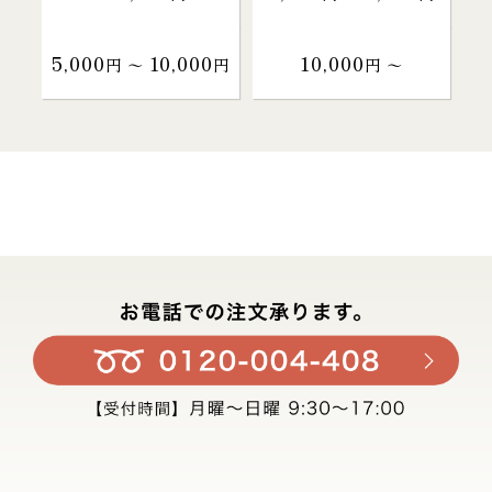
5,000
10,000
10,000
円 〜
円
円 〜