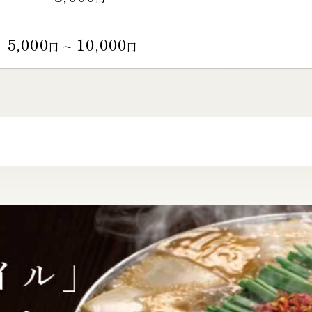
5,000
10,000
円 〜
円