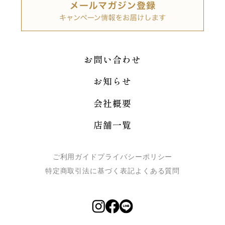
お問い合わせ
お知らせ
会社概要
店舗一覧
ご利用ガイド
プライバシーポリシー
特定商取引法に基づく表記
よくある質問