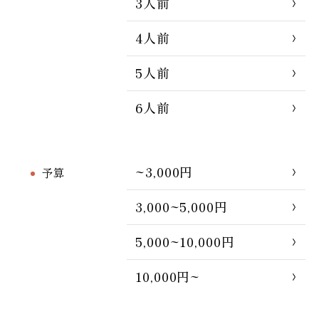
3人前
4人前
5人前
6人前
~3,000円
予算
3,000~5,000円
5,000~10,000円
10,000円~