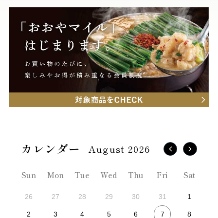
August 2026
Sun
Mon
Tue
Wed
Thu
Fri
Sat
26
27
28
29
30
31
1
7
2
3
4
5
6
8