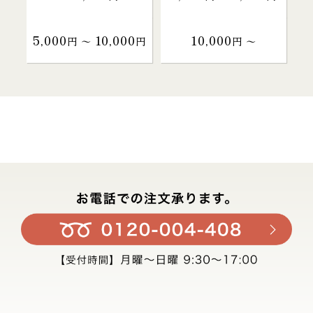
5,000
10,000
10,000
円 〜
円
円 〜