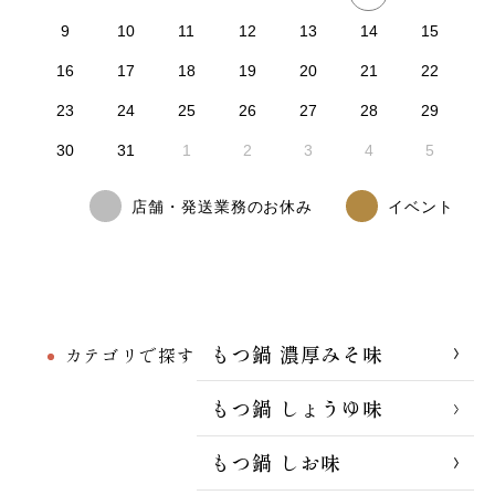
9
10
11
12
13
14
15
16
17
18
19
20
21
22
23
24
25
26
27
28
29
30
31
1
2
3
4
5
店舗・発送業務のお休み
イベント
もつ鍋 濃厚みそ味
カテゴリで探す
もつ鍋 しょうゆ味
もつ鍋 しお味