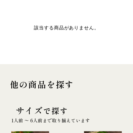
該当する商品がありません。
他の商品を探す
サイズ
で探す
1人前 〜 6人前まで取り揃えています