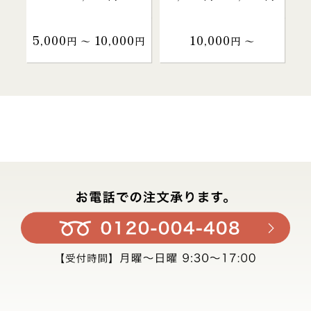
5,000
10,000
10,000
円 〜
円
円 〜