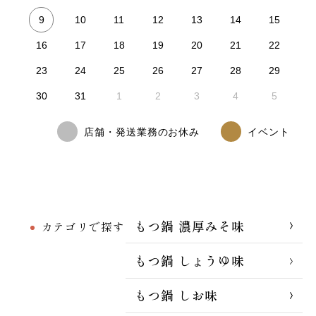
9
10
11
12
13
14
15
16
17
18
19
20
21
22
23
24
25
26
27
28
29
30
31
1
2
3
4
5
店舗・発送業務のお休み
イベント
もつ鍋 濃厚みそ味
カテゴリで探す
もつ鍋 しょうゆ味
もつ鍋 しお味