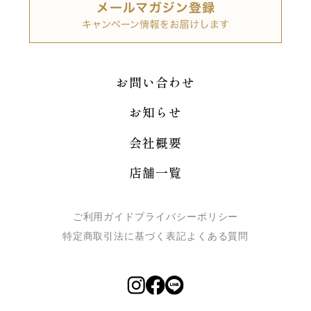
お問い合わせ
お知らせ
会社概要
店舗一覧
ご利用ガイド
プライバシーポリシー
特定商取引法に基づく表記
よくある質問