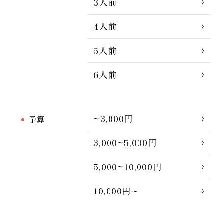
3人前
4人前
5人前
6人前
~3,000円
予算
3,000~5,000円
5,000~10,000円
10,000円~