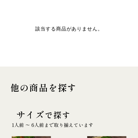
該当する商品がありません。
他の商品を探す
サイズ
で探す
1人前 〜 6人前まで取り揃えています