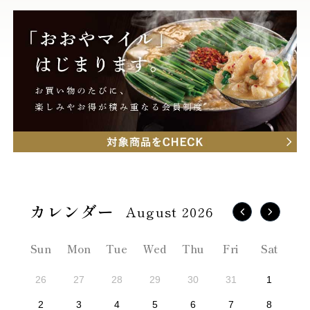
August 2026
Sun
Mon
Tue
Wed
Thu
Fri
Sat
26
27
28
29
30
31
1
2
3
4
5
6
7
8