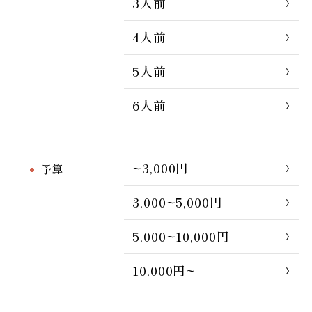
3人前
4人前
5人前
6人前
~3,000円
予算
3,000~5,000円
5,000~10,000円
10,000円~