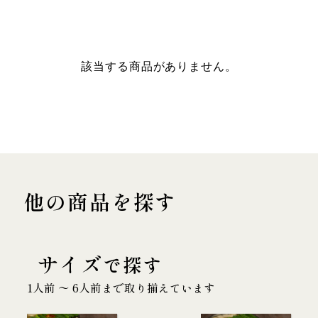
該当する商品がありません。
他の商品を探す
サイズ
で探す
1人前 〜 6人前まで取り揃えています