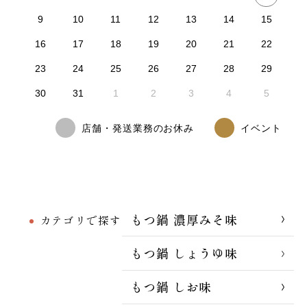
9
10
11
12
13
14
15
16
17
18
19
20
21
22
23
24
25
26
27
28
29
30
31
1
2
3
4
5
店舗・発送業務のお休み
イベント
もつ鍋 濃厚みそ味
カテゴリで探す
もつ鍋 しょうゆ味
もつ鍋 しお味