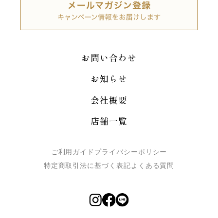
お問い合わせ
お知らせ
会社概要
店舗一覧
ご利用ガイド
プライバシーポリシー
特定商取引法に基づく表記
よくある質問