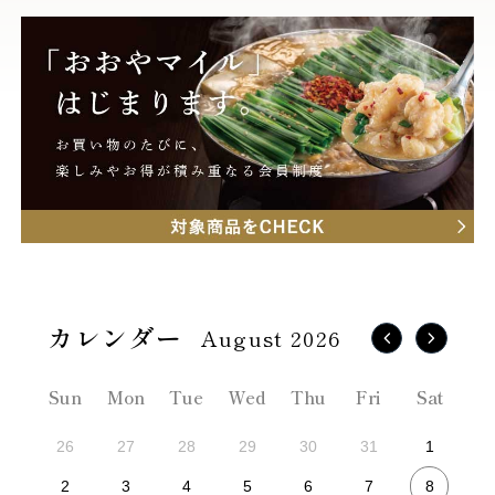
August 2026
Sun
Mon
Tue
Wed
Thu
Fri
Sat
26
27
28
29
30
31
1
8
2
3
4
5
6
7