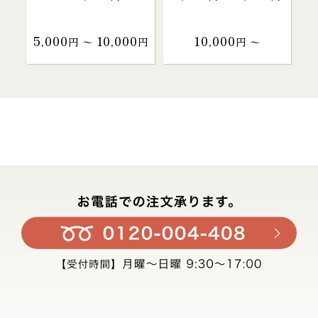
5,000
10,000
10,000
円 〜
円
円 〜