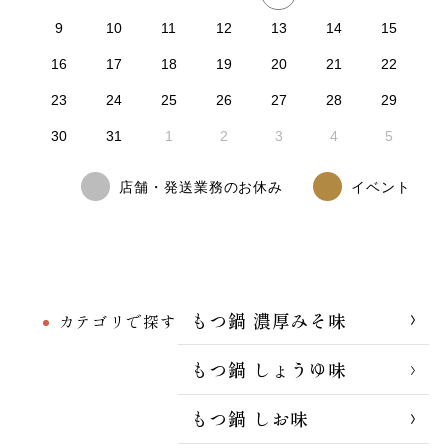
9
10
11
12
13
14
15
16
17
18
19
20
21
22
23
24
25
26
27
28
29
30
31
1
2
3
4
5
店舗・発送業務のお休み
イベント
もつ鍋 濃厚みそ味
カテゴリで探す
もつ鍋 しょうゆ味
もつ鍋 しお味