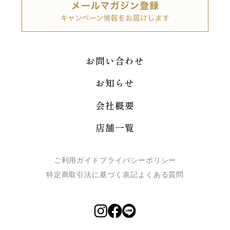
お問い合わせ
お知らせ
会社概要
店舗一覧
ご利用ガイド
プライバシーポリシー
特定商取引法に基づく表記
よくある質問