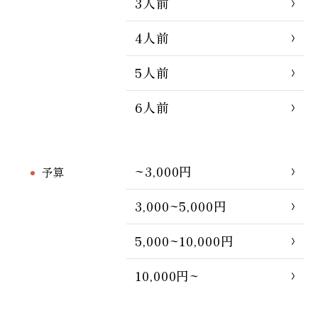
3人前
4人前
5人前
6人前
~3,000円
予算
3,000~5,000円
5,000~10,000円
10,000円~