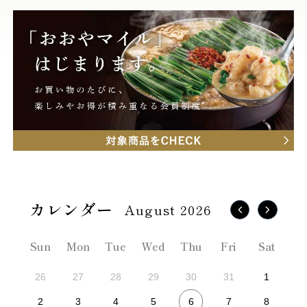
August 2026
Sun
Mon
Tue
Wed
Thu
Fri
Sat
26
27
28
29
30
31
1
6
2
3
4
5
7
8