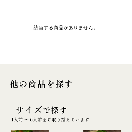
該当する商品がありません。
他の商品を探す
サイズ
で探す
1人前 〜 6人前まで取り揃えています