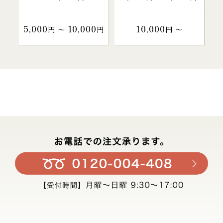
5,000
10,000
10,000
円 〜
円
円 〜