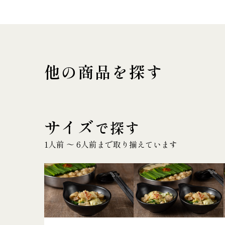
他の商品を探す
サイズ
で探す
1人前 〜 6人前まで取り揃えています