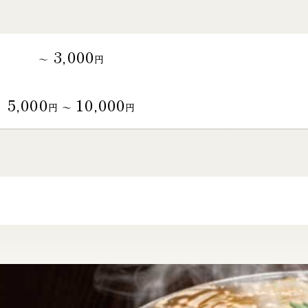
3,000
～
円
5,000
10,000
円 〜
円