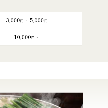
3,000
5,000
円 〜
円
10,000
円 〜