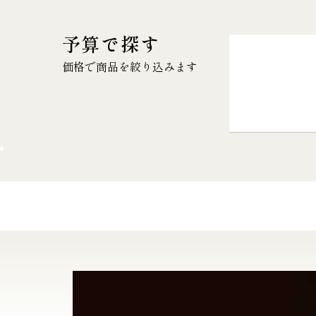
予算で探す
価格で商品を絞り込みます