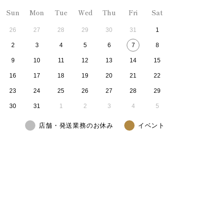
Sun
Mon
Tue
Wed
Thu
Fri
Sat
26
27
28
29
30
31
1
2
3
4
5
6
7
8
9
10
11
12
13
14
15
16
17
18
19
20
21
22
23
24
25
26
27
28
29
30
31
1
2
3
4
5
店舗・発送業務のお休み
イベント