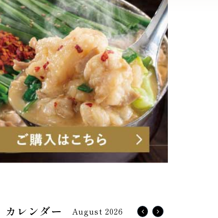
August 2026