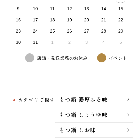
9
10
11
12
13
14
15
16
17
18
19
20
21
22
23
24
25
26
27
28
29
30
31
1
2
3
4
5
店舗・発送業務のお休み
イベント
もつ鍋 濃厚みそ味
カテゴリで探す
もつ鍋 しょうゆ味
もつ鍋 しお味