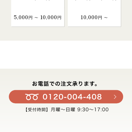
5,000
10,000
10,000
円 〜
円
円 〜