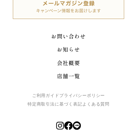
お問い合わせ
お知らせ
会社概要
店舗一覧
ご利用ガイド
プライバシーポリシー
特定商取引法に基づく表記
よくある質問