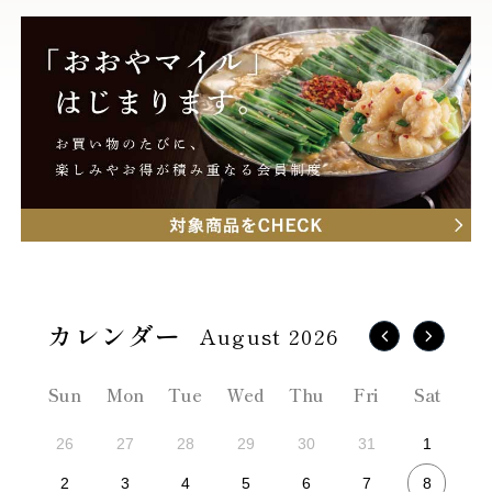
August 2026
Sun
Mon
Tue
Wed
Thu
Fri
Sat
26
27
28
29
30
31
1
8
2
3
4
5
6
7