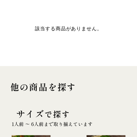
該当する商品がありません。
他の商品を探す
サイズ
で探す
1人前 〜 6人前まで取り揃えています