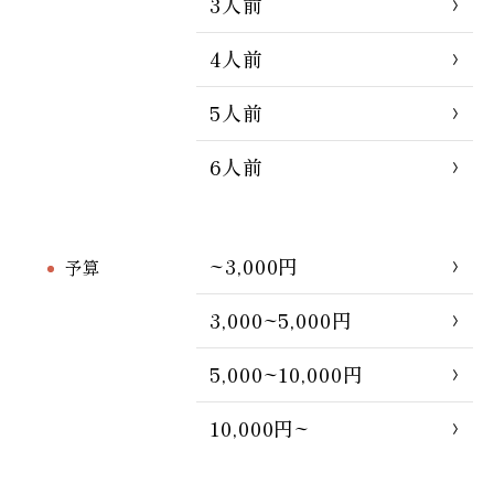
3人前
4人前
5人前
6人前
~3,000円
予算
3,000~5,000円
5,000~10,000円
10,000円~