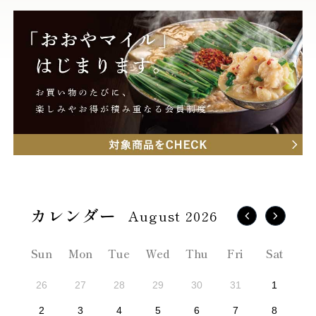
August 2026
Sun
Mon
Tue
Wed
Thu
Fri
Sat
26
27
28
29
30
31
1
2
3
4
5
6
7
8