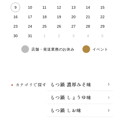
9
10
11
12
13
14
15
16
17
18
19
20
21
22
23
24
25
26
27
28
29
30
31
1
2
3
4
5
店舗・発送業務のお休み
イベント
もつ鍋 濃厚みそ味
カテゴリで探す
もつ鍋 しょうゆ味
もつ鍋 しお味