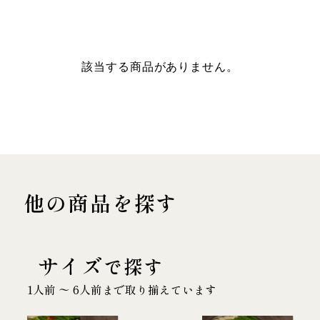
該当する商品がありません。
他の商品を探す
サイズ
で探す
1人前 〜 6人前まで取り揃えています