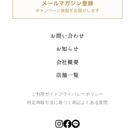
お問い合わせ
お知らせ
会社概要
店舗一覧
ご利用ガイド
プライバシーポリシー
特定商取引法に基づく表記
よくある質問