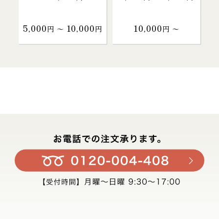
5,000
10,000
10,000
円 〜
円
円 〜