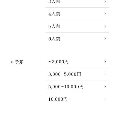
3人前
4人前
5人前
6人前
~3,000円
予算
3,000~5,000円
5,000~10,000円
10,000円~