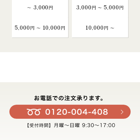
3,000
3,000
5,000
～
円
円 〜
円
5,000
10,000
10,000
円 〜
円
円 〜