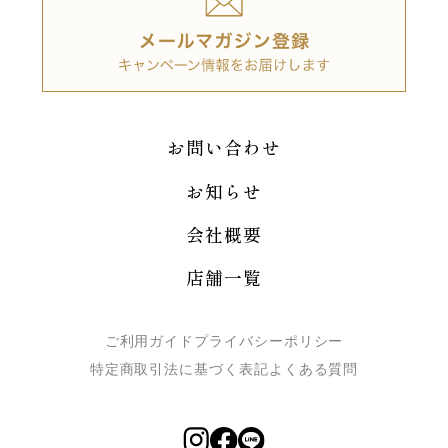
お問い合わせ
お知らせ
会社概要
店舗一覧
ご利用ガイド
プライバシーポリシー
特定商取引法に基づく表記
よくある質問