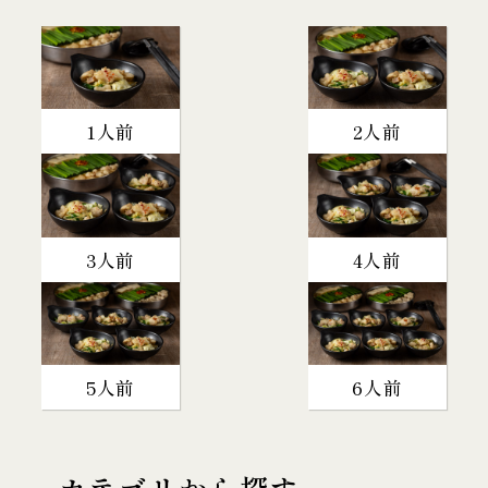
1人前
2人前
3人前
4人前
5人前
6人前