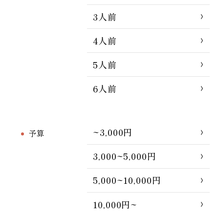
3人前
4人前
5人前
6人前
~3,000円
予算
3,000~5,000円
5,000~10,000円
10,000円~