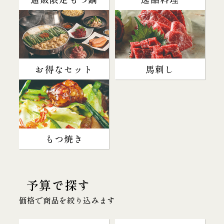
お得なセット
馬刺し
もつ焼き
予算で探す
価格で商品を絞り込みます