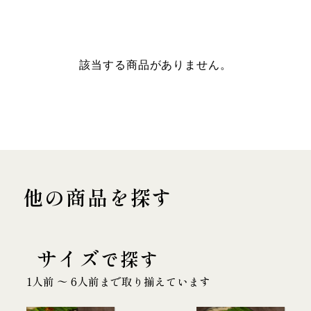
該当する商品がありません。
他の商品を探す
サイズ
で探す
1人前 〜 6人前まで取り揃えています