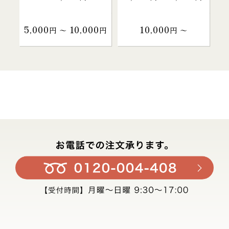
5,000
10,000
10,000
円 〜
円
円 〜