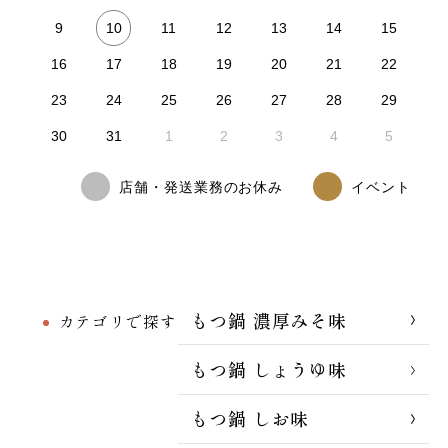
10
9
11
12
13
14
15
16
17
18
19
20
21
22
23
24
25
26
27
28
29
30
31
1
2
3
4
5
店舗・発送業務のお休み
イベント
もつ鍋 濃厚みそ味
カテゴリで探す
もつ鍋 しょうゆ味
もつ鍋 しお味