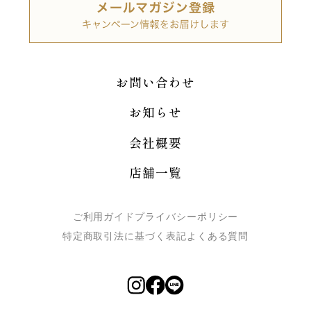
お問い合わせ
お知らせ
会社概要
店舗一覧
ご利用ガイド
プライバシーポリシー
特定商取引法に基づく表記
よくある質問