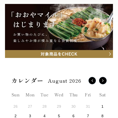
August 2026
Sun
Mon
Tue
Wed
Thu
Fri
Sat
26
27
28
29
30
31
1
2
3
4
5
6
7
8