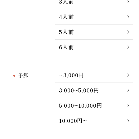
3人前
4人前
5人前
6人前
~3,000円
予算
3,000~5,000円
5,000~10,000円
10,000円~