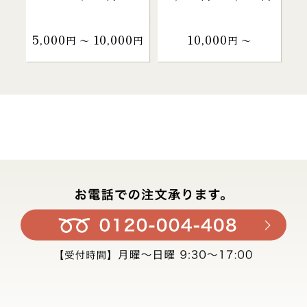
5,000
10,000
10,000
円 〜
円
円 〜