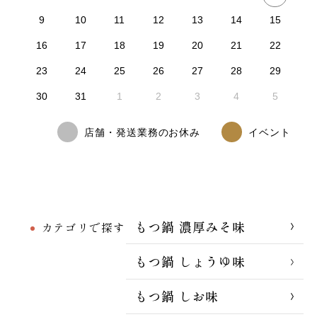
9
10
11
12
13
14
15
16
17
18
19
20
21
22
23
24
25
26
27
28
29
30
31
1
2
3
4
5
店舗・発送業務のお休み
イベント
もつ鍋 濃厚みそ味
カテゴリで探す
もつ鍋 しょうゆ味
もつ鍋 しお味