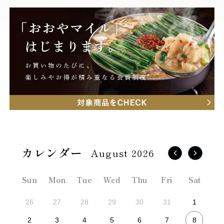
August 2026
Sun
Mon
Tue
Wed
Thu
Fri
Sat
26
27
28
29
30
31
1
8
2
3
4
5
6
7