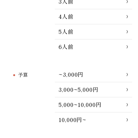
3人前
4人前
5人前
6人前
~3,000円
予算
3,000~5,000円
5,000~10,000円
10,000円~