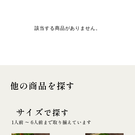
該当する商品がありません。
他の商品を探す
サイズ
で探す
1人前 〜 6人前まで取り揃えています