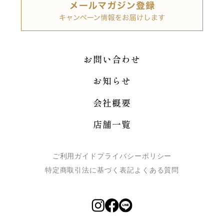
お問い合わせ
お知らせ
会社概要
店舗一覧
ご利用ガイド
プライバシーポリシー
特定商取引法に基づく表記
よくある質問