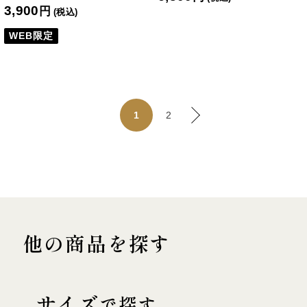
3,900
円
(税込)
WEB限定
2
1
他の商品を探す
サイズ
で探す