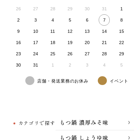
26
27
28
29
30
31
1
7
2
3
4
5
6
8
9
10
11
12
13
14
15
16
17
18
19
20
21
22
23
24
25
26
27
28
29
30
31
1
2
3
4
5
店舗・発送業務のお休み
イベント
もつ鍋 濃厚みそ味
カテゴリで探す
もつ鍋 しょうゆ味