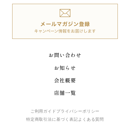
お問い合わせ
お知らせ
会社概要
店舗一覧
ご利用ガイド
プライバシーポリシー
特定商取引法に基づく表記
よくある質問