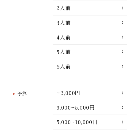
2人前
3人前
4人前
5人前
6人前
~3,000円
予算
3,000~5,000円
5,000~10,000円