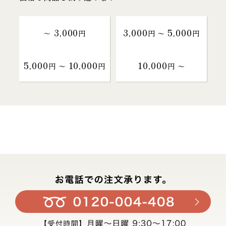
3,000
3,000
5,000
～
円
円 〜
円
5,000
10,000
10,000
円 〜
円
円 〜