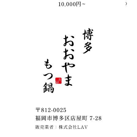
10,000円~