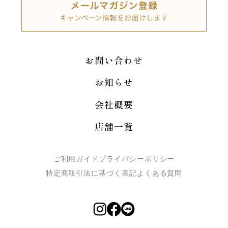
お問い合わせ
お知らせ
会社概要
店舗一覧
ご利用ガイド
プライバシーポリシー
特定商取引法に基づく表記
よくある質問