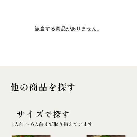
該当する商品がありません。
他の商品を探す
サイズ
で探す
1人前 〜 6人前まで取り揃えています