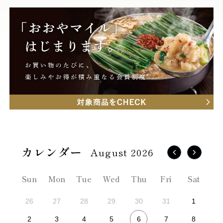
August 2026
Sun
Mon
Tue
Wed
Thu
Fri
Sat
26
27
28
29
30
31
1
6
2
3
4
5
7
8