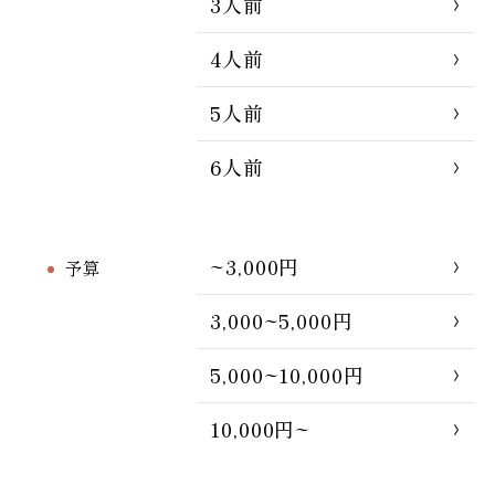
3人前
4人前
5人前
6人前
~3,000円
予算
3,000~5,000円
5,000~10,000円
10,000円~