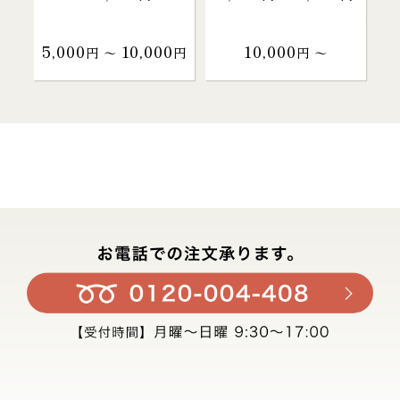
5,000
10,000
10,000
円 〜
円
円 〜