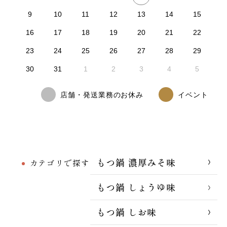
9
10
11
12
13
14
15
16
17
18
19
20
21
22
23
24
25
26
27
28
29
30
31
1
2
3
4
5
店舗・発送業務のお休み
イベント
もつ鍋 濃厚みそ味
カテゴリで探す
もつ鍋 しょうゆ味
もつ鍋 しお味