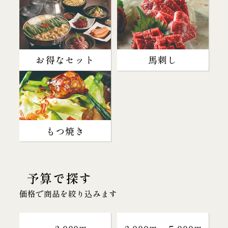
お得なセット
馬刺し
もつ焼き
予算で探す
価格で商品を絞り込みます