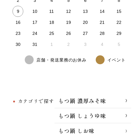
2
3
4
5
6
7
8
9
10
11
12
13
14
15
16
17
18
19
20
21
22
23
24
25
26
27
28
29
30
31
1
2
3
4
5
店舗・発送業務のお休み
イベント
もつ鍋 濃厚みそ味
カテゴリで探す
もつ鍋 しょうゆ味
もつ鍋 しお味