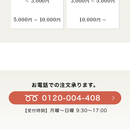
3,000
3,000
5,000
～
円
円 〜
円
5,000
10,000
10,000
円 〜
円
円 〜