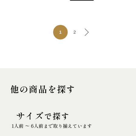
2
1
他の商品を探す
サイズ
で探す
1人前 〜 6人前まで取り揃えています