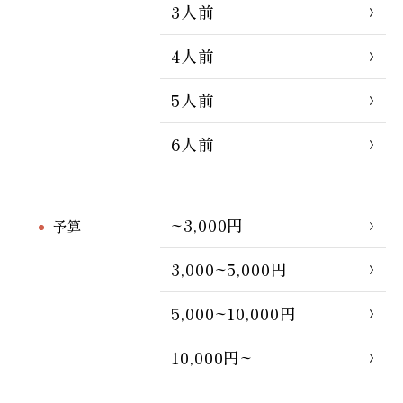
3人前
4人前
5人前
6人前
~3,000円
予算
3,000~5,000円
5,000~10,000円
10,000円~