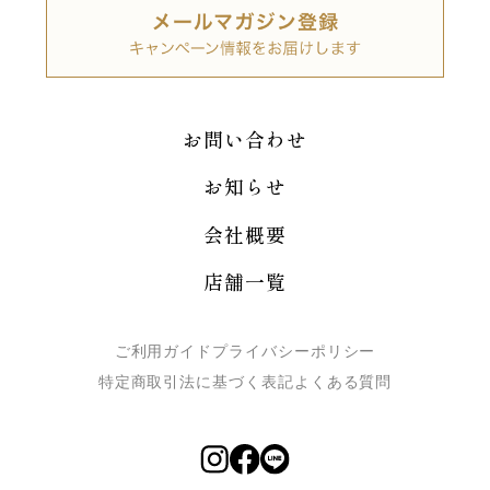
お問い合わせ
お知らせ
会社概要
店舗一覧
ご利用ガイド
プライバシーポリシー
特定商取引法に基づく表記
よくある質問