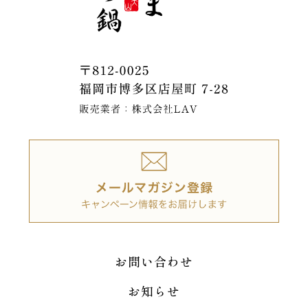
お問い合わせ
お知らせ