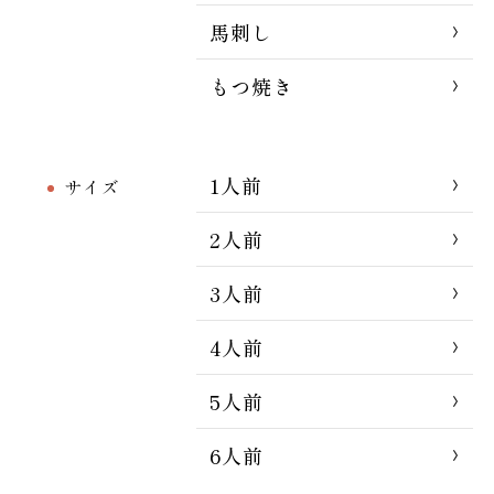
馬刺し
もつ焼き
1人前
サイズ
2人前
3人前
4人前
5人前
6人前