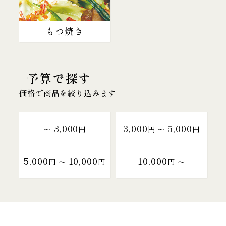
もつ焼き
予算で探す
価格で商品を絞り込みます
3,000
3,000
5,000
～
円
円 〜
円
5,000
10,000
10,000
円 〜
円
円 〜