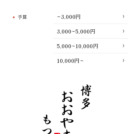
~3,000円
予算
3,000~5,000円
5,000~10,000円
10,000円~