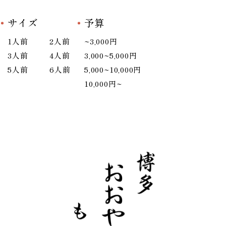
サイズ
予算
1人前
2人前
~3,000円
3人前
4人前
3,000~5,000円
5人前
6人前
5,000~10,000円
10,000円~