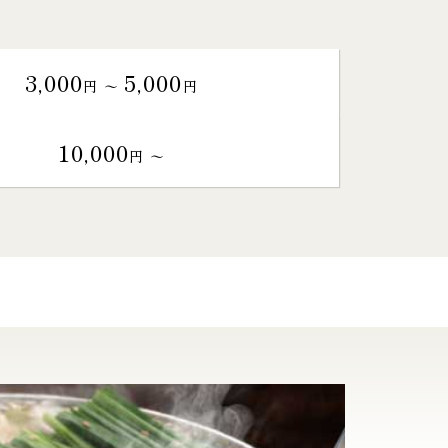
3,000
5,000
円 〜
円
10,000
円 〜