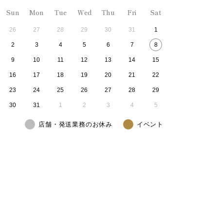
Sun
Mon
Tue
Wed
Thu
Fri
Sat
26
27
28
29
30
31
1
2
3
4
5
6
7
8
9
10
11
12
13
14
15
16
17
18
19
20
21
22
23
24
25
26
27
28
29
30
31
1
2
3
4
5
店舗・発送業務のお休み
イベント