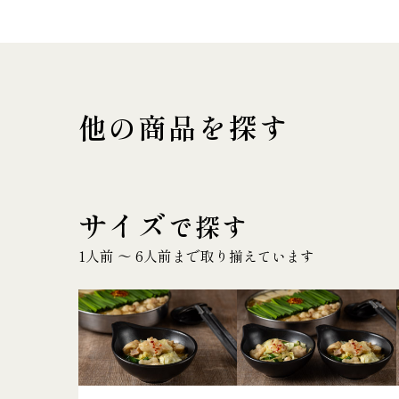
他の商品を探す
サイズ
で探す
1人前 〜 6人前まで取り揃えています