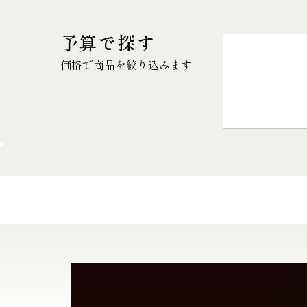
予算で探す
価格で商品を絞り込みます