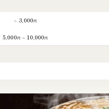
3,000
～
円
5,000
10,000
円 〜
円