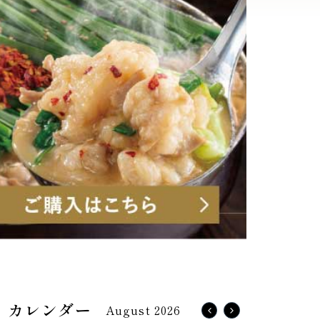
August 2026