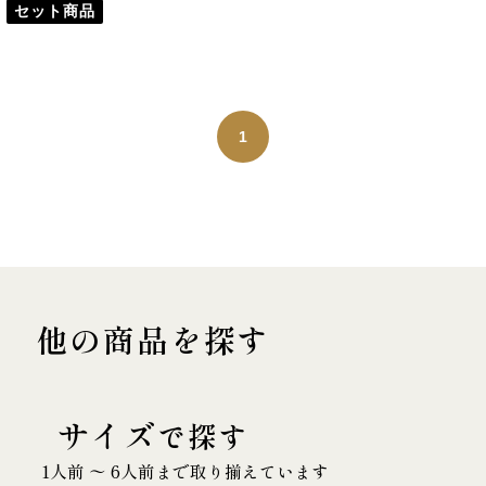
セット商品
1
他の商品を探す
サイズ
で探す
1人前 〜 6人前まで取り揃えています