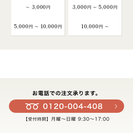
3,000
3,000
5,000
～
円
円 〜
円
5,000
10,000
10,000
円 〜
円
円 〜