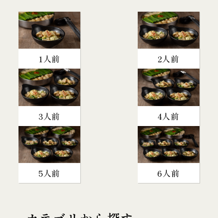
1人前
2人前
3人前
4人前
5人前
6人前