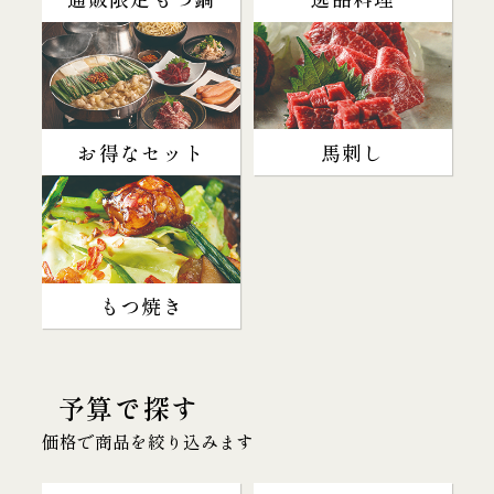
お得なセット
馬刺し
もつ焼き
予算で探す
価格で商品を絞り込みます