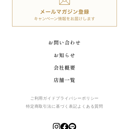
お問い合わせ
お知らせ
会社概要
店舗一覧
ご利用ガイド
プライバシーポリシー
特定商取引法に基づく表記
よくある質問