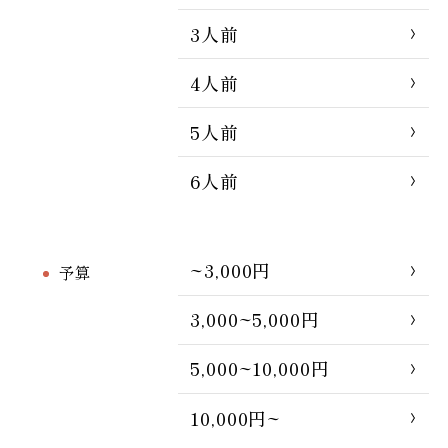
3人前
4人前
5人前
6人前
~3,000円
予算
3,000~5,000円
5,000~10,000円
10,000円~