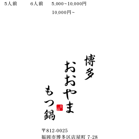
5人前
6人前
5,000~10,000円
10,000円~