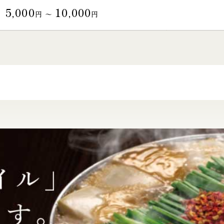
5,000
10,000
円 〜
円