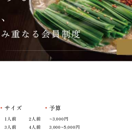
サイズ
予算
1人前
2人前
~3,000円
3人前
4人前
3,000~5,000円