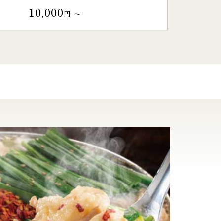
10,000
円 〜