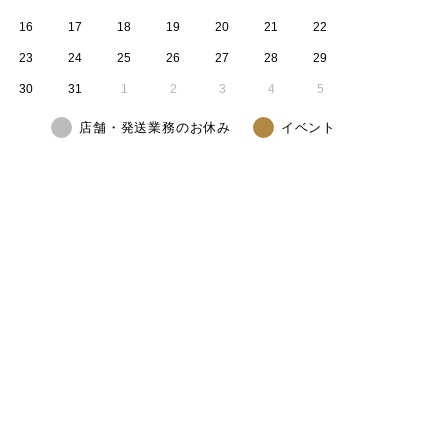
16
17
18
19
20
21
22
23
24
25
26
27
28
29
30
31
1
2
3
4
5
店舗・発送業務のお休み
イベント